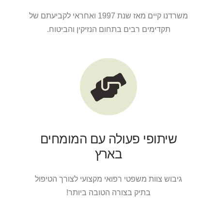
משרדנו קיים מאז שנת 1997 ואחראי לקביעתם של
תקדימים רבים בתחום הנזיקין והביטוח.
שיתופי פעולה עם המומחים
בארץ
גיבוש צוות משפטי רפואי מקצועי לצורך הטיפול
בתיק בצורה הטובה ביותר!