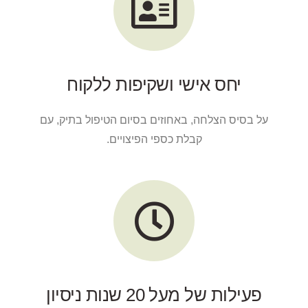
יחס אישי ושקיפות ללקוח
על בסיס הצלחה, באחוזים בסיום הטיפול בתיק, עם
קבלת כספי הפיצויים.
פעילות של מעל 20 שנות ניסיון