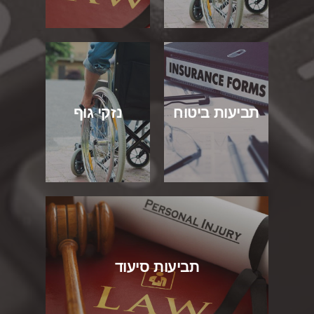
תביעות ביטוח
נזקי גוף
תביעות סיעוד