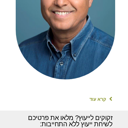
קרא עוד
זקוקים לייעוץ? מלאו את פרטיכם
לשיחת ייעוץ ללא התחייבות: