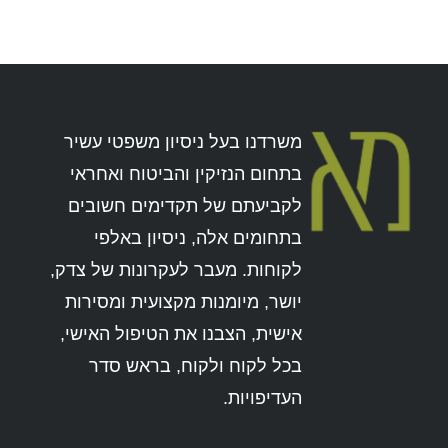
משרדנו בעל ניסיון משפטי עשיר
בתחום הנזיקין והביטוח ואחראי
לקביעתם של תקדימים חשובים
בתחומים אלה, ניסיון באלפי
לקוחות. מעבר לעקרונות של צדק,
יושר, מיומנות מקצועית ומסירות
אישית, הצבנו את הטיפול האישי,
בכל לקוח ולקוח, בראש סדר
העדיפויות.