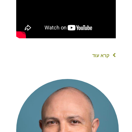
קרא עוד