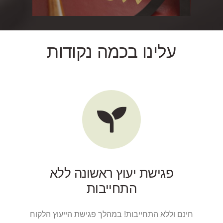
עלינו בכמה נקודות
פגישת יעוץ ראשונה ללא
התחייבות
חינם וללא התחייבות! במהלך פגישת הייעוץ הלקוח