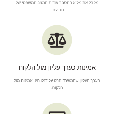
מקבל את מלוא ההסבר אודות המצב המשפטי של
תביעתו.
אמינות כערך עליון מול הלקוח
הערך העליון שהמשרד חרט על דגלו הינו אמינות מול
הלקוח.