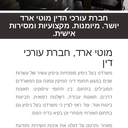
חברת עורכי הדין מוטי ארד
יושר. מיומנות. מקצועיות ומסירות
אישית.
מוטי ארד, חברת עורכי
דין
משרדנו בעל ניסיון מומחיות וניסיון עשיר של עשרות
שנים במגוון תחומי דיני הנזיקין ונמנה עם המשרדים
המובילים בתחום. בין תחומי עיסוקינו: תאונות
דרכים, תאונות עבודה, רשלנות רפואית, תביעות
ביטוח ועוד. עוד ראוי לציין כי משרדנו בעל ניסיון גם
בתחום האזרחי מסחרי וכן בקיא בדיני המס.
מאחר וחרטנו על דגלנו את איכות השירות ותודעת