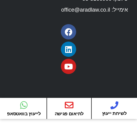
אימייל:
office@aradlaw.co.il
לשיחת ייעוץ
לתיאום פגישה
לייעוץ בוואטסאפ