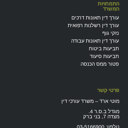
התמחויות
המשרד
עורך דין תאונות דרכים
עורך דין רשלנות רפואית
נזקי גוף
עורך דין תאונות עבודה
תביעות ביטוח
תביעות סיעוד
פטור ממס הכנסה
פרטי קשר
מוטי ארד – משרד עורכי דין
מגדל ב.ס.ר 4.
מצדה 7, בני ברק
טלפון:
03-5166900