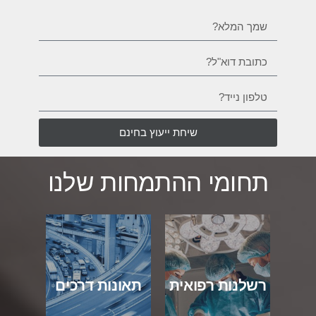
שיחת ייעוץ בחינם
תחומי ההתמחות שלנו
רשלנות רפואית
תאונות דרכים