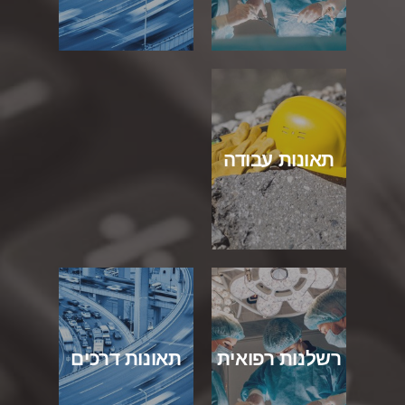
תאונות עבודה
רשלנות רפואית
תאונות דרכים