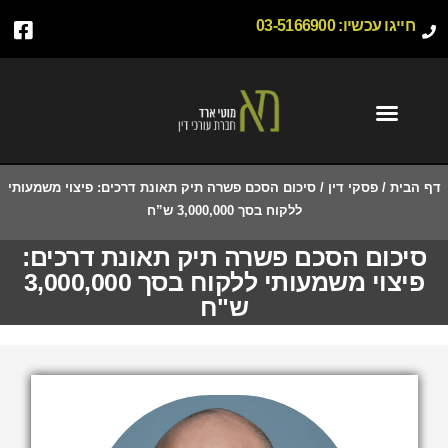
חייגו עכשיו:
03-5166900
דף הבית
/
פסקי דין
/
סיכום הסכם פשרה תיק תאונת דרכים: פיצוי משמעותי
ללקוח בסך 3,000,000 ש”ח
סיכום הסכם פשרה תיק תאונת דרכים:
פיצוי משמעותי ללקוח בסך 3,000,000
ש"ח