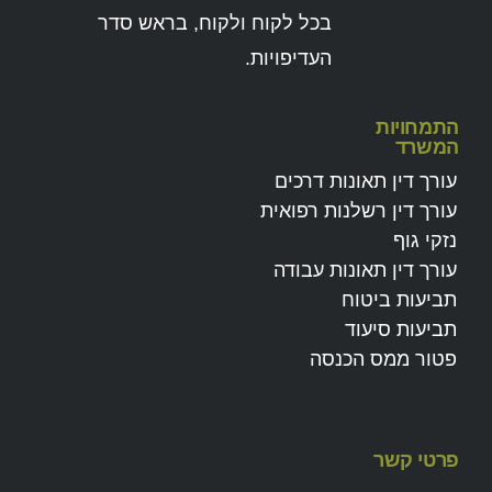
בכל לקוח ולקוח, בראש סדר
העדיפויות.
התמחויות
המשרד
עורך דין תאונות דרכים
עורך דין רשלנות רפואית
נזקי גוף
עורך דין תאונות עבודה
תביעות ביטוח
תביעות סיעוד
פטור ממס הכנסה
פרטי קשר