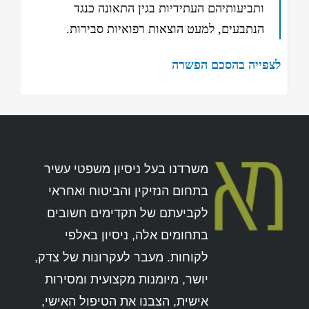
ותביעותיהם העתידיות בגין התאונה כנגד
הנתבעים, למעט הוצאות רפואיות סבירות
.
לצפייה בהסכם הפשרה
משרדנו בעל ניסיון משפטי עשיר
בתחום הנזיקין והביטוח ואחראי
לקביעתם של תקדימים חשובים
בתחומים אלה, ניסיון באלפי
לקוחות. מעבר לעקרונות של צדק,
יושר, מיומנות מקצועית ומסירות
אישית, הצבנו את הטיפול האישי,