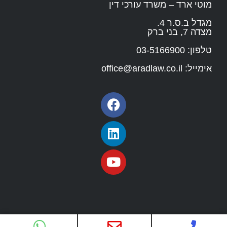
מוטי ארד – משרד עורכי דין
מגדל ב.ס.ר 4.
מצדה 7, בני ברק
טלפון:
03-5166900
אימייל:
office@aradlaw.co.il