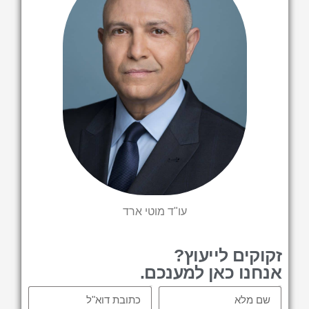
עו"ד מוטי ארד
זקוקים לייעוץ?
אנחנו כאן למענכם.
Email
Name