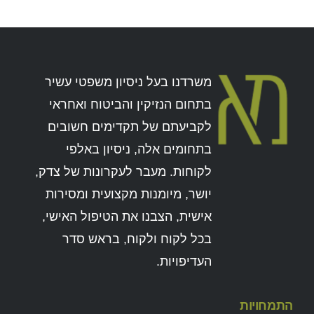
משרדנו בעל ניסיון משפטי עשיר
בתחום הנזיקין והביטוח ואחראי
לקביעתם של תקדימים חשובים
בתחומים אלה, ניסיון באלפי
לקוחות. מעבר לעקרונות של צדק,
יושר, מיומנות מקצועית ומסירות
אישית, הצבנו את הטיפול האישי,
בכל לקוח ולקוח, בראש סדר
העדיפויות.
התמחויות