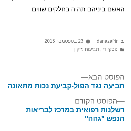
האשם ביניהם תהיה בחלקים שווים.
danazafrir
23 בספטמבר 2015
פסקי דין
,
תביעות נזיקין
הפוסט הבא
תביעה נגד הפול-קביעת נכות מתאונה
הפוסט הקודם
רשלנות רפואית במרכז לבריאות
הנפש "גהה"