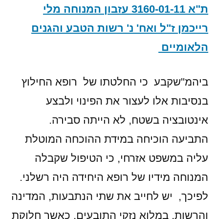
ת"א 3160-01-11 עזבון המנוחה מלי
רייכמן ז"ל ואח' נ' רשות הטבע והגנים
הלאומיים
ביהמ"שקבע כי החלטתו של רופא החילוץ
בנסיבות אלו לעצור את הפינוי ולבצע
אינטובציה בשטח, לא הייתה סבירה.
התביעה הוכיחה במידת ההוכחה המוטלת
עליה במשפט אזרחי, כי הטיפול שקבלה
המנוחה מידיו של רופא היחידה היה רשלני.
לפיכך, יש לחייב את שתי הנתבעות, המדינה
והרשות, במלוא נזקי התובעים, כאשר חלוקת