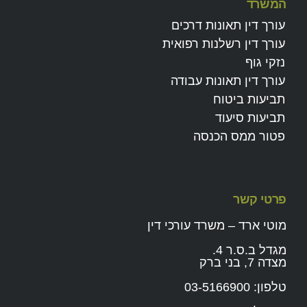
המשרד
עורך דין תאונות דרכים
עורך דין רשלנות רפואית
נזקי גוף
עורך דין תאונות עבודה
תביעות ביטוח
תביעות סיעוד
פטור ממס הכנסה
פרטי קשר
מוטי ארד – משרד עורכי דין
מגדל ב.ס.ר 4.
מצדה 7, בני ברק
טלפון:
03-5166900