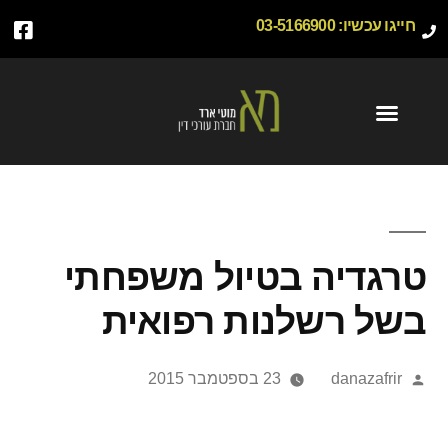
חייגו עכשיו:
03-5166900
טרגדיה בטיול משפחתי
בשל רשלנות רפואית
danazafrir
23 בספטמבר 2015