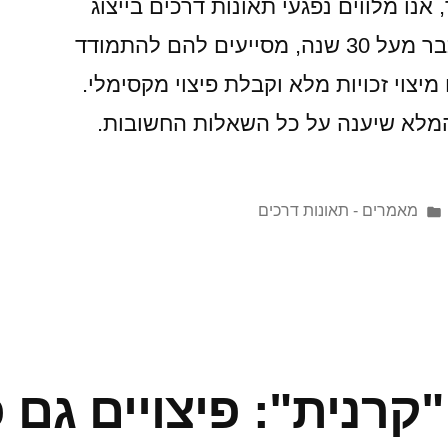
אנו מלווים נפגעי תאונות דרכים בייצוג
תביעת גוף בתאונת דרכים כבר מעל 30 שנה, מסייעים להם להתמודד
יצוי זכויות מלא וקבלת פיצוי מקסימלי.
המלא שיענה על כל השאלות החשובות.
מאמרים - תאונות דרכים
"קרנית": פיצויים גם 