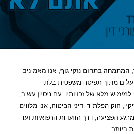
, המתמחה בתחום נזקי גוף, אנו מאמינים
פועלים מתוך תפיסה משפטית בלתי
ימוש מלא של זכויותיו. עם ניסיון עשיר,
ין, חוק הפלת"ד ודיני הביטוח, אנו מלווים
מרגע הפציעה, דרך הוועדות הרפואיות ועד
 ביותר.