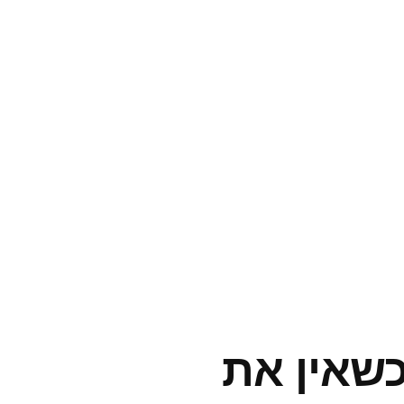
כשאין את