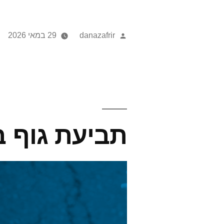
danazafrir
29 במאי 2026
תביעת גוף ב