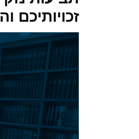
זכויותיכם ו