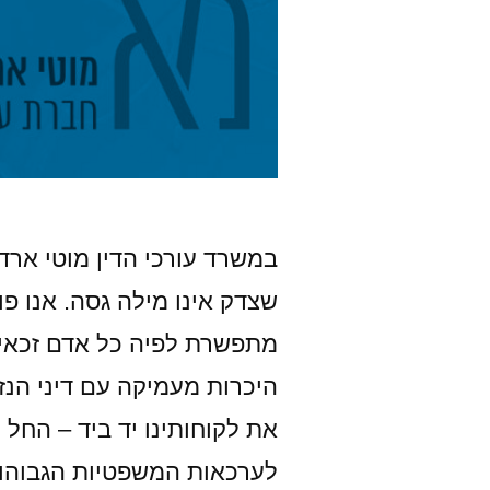
במשרד עורכי הדין מוטי ארד
שצדק אינו מילה גסה. אנו 
מתפשרת לפיה כל אדם זכאי למ
היכרות מעמיקה עם דיני הנזיק
את לקוחותינו יד ביד – החל 
לערכאות המשפטיות הגבוהות