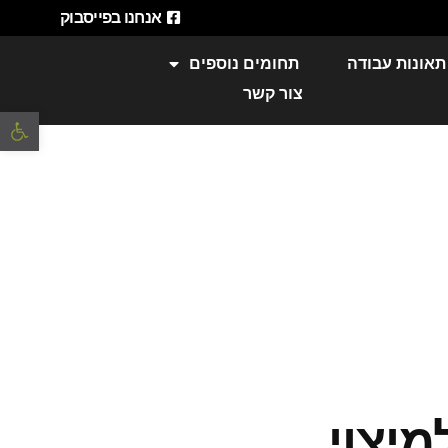
אנחנו בפייסבוק
תאונות עבודה
תחומים נוספים
צור קשר
פתח סרגל 
מיצוי