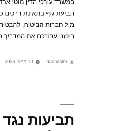
במשרד עורכי הדין מוטי ארד, 
מול חברות הביטוח, להבטיח מ
ריכזנו עבורכם את המדריך 
danazafrir
10 במאי 2026
תביעות נגד 