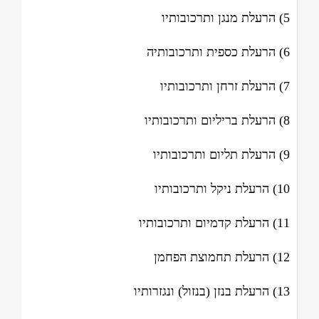
5) הרעלת מנגן ותרכובותיו
6) הרעלת כספית ותרכובותיה
7) הרעלת זרחן ותרכובותיו
8) הרעלת בריליום ותרכובותיו
9) הרעלת תליום ותרכובותיו
10) הרעלת ניקל ותרכובותיו
11) הרעלת קדמיום ותרכובותיו
12) הרעלת תחמוצת הפחמן
13) הרעלת בנזן (בנזול) ונגזרותיו