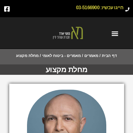
חייגו עכשיו:
03-5166900
דף הבית
/
מאמרים
/
מאמרים - ביטוח לאומי
/
מחלת מקצוע
מחלת מקצוע