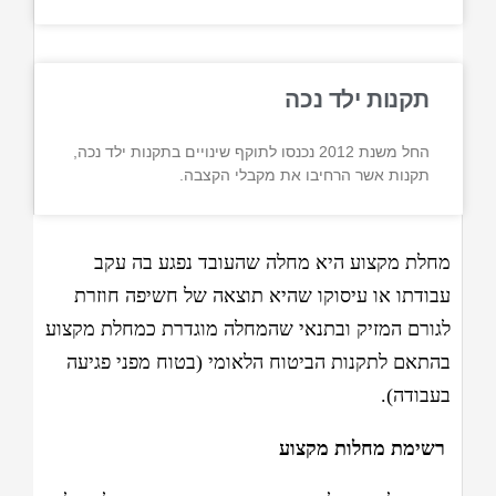
תקנות ילד נכה
החל משנת 2012 נכנסו לתוקף שינויים בתקנות ילד נכה,
תקנות אשר הרחיבו את מקבלי הקצבה.
מחלת מקצוע היא מחלה שהעובד נפגע בה עקב
עבודתו או עיסוקו שהיא תוצאה של חשיפה חוזרת
לגורם המזיק ובתנאי שהמחלה מוגדרת כמחלת מקצוע
בהתאם לתקנות הביטוח הלאומי (בטוח מפני פגיעה
בעבודה).
רשימת מחלות מקצוע