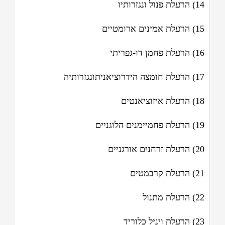
14) הרעלת פנול ונגזרותיו
15) הרעלת אמינים ארומטיים
16) הרעלת פחמן דו-גפריתי
17) הרעלת חומצה הידרוציאניתונגזרותיה
18) הרעלת איזוציאנטים
19) הרעלת פחמיימנים הלוגניים
20) הרעלת זרחנים אורגניים
21) הרעלת קרבמטים
22) הרעלת מתנול
23) הרעלת ויניל כלוריד