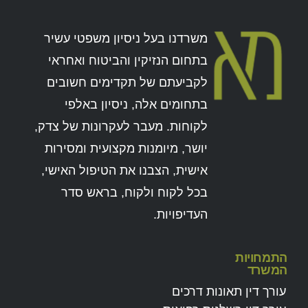
משרדנו בעל ניסיון משפטי עשיר
בתחום הנזיקין והביטוח ואחראי
לקביעתם של תקדימים חשובים
בתחומים אלה, ניסיון באלפי
לקוחות. מעבר לעקרונות של צדק,
יושר, מיומנות מקצועית ומסירות
אישית, הצבנו את הטיפול האישי,
בכל לקוח ולקוח, בראש סדר
העדיפויות.
התמחויות
המשרד
עורך דין תאונות דרכים