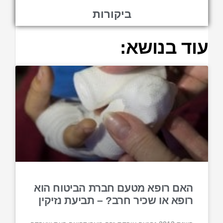
ביקורות
עוד בנושא:
האם רופא מטעם חברת הביטוח הוא
רופא או שכיר חרב? – תביעת נזיקין