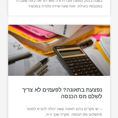
בשנת 2013 נפגעה עובדת זרה מאריתריאה בעת שעבדה
במכבסה באילת. זאת שעה שידה נלכדה במכשיר
נפצעת בתאונה? לפעמים לא צריך
לשלם מס הכנסה
– יש מקרים בהם תאונה קשה יכולה להביא לפטור
מתשלום מס הכנסה. מקרה שכך היה,