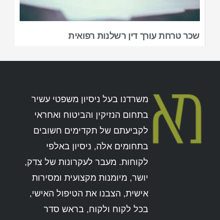
שכר טרחת עורך דין רשלנות רפואית
משרדנו בעל ניסיון משפטי עשיר
בתחום הנזיקין והביטוח ואחראי
לקביעתם של תקדימים חשובים
בתחומים אלה, ניסיון באלפי
לקוחות. מעבר לעקרונות של צדק,
יושר, מיומנות מקצועית ומסירות
אישית, הצבנו את הטיפול האישי,
בכל לקוח ולקוח, בראש סדר