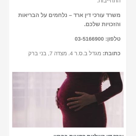
התחייבות.
משרד עורכי דין ארד – נלחמים על הבריאות
והזכויות שלכם.
טלפון:
03-5166900
כתובת:
מגדל ב.ס.ר 4. מצדה 7, בני ברק