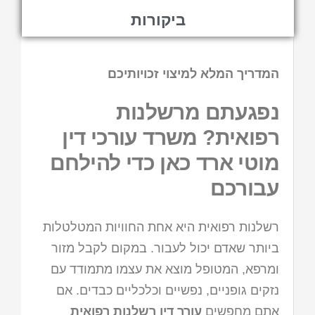
ביקורות
המדריך המלא למיצוי זכויותיכם
נפגעתם מרשלנות
רפואית? משרד עורכי דין
מוטי ארד כאן כדי להילחם
עבורכם
רשלנות רפואית היא אחת החוויות המטלטלות
ביותר שאדם יכול לעבור. במקום לקבל מזור
ומרפא, המטופל מוצא את עצמו מתמודד עם
נזקים גופניים, נפשיים וכלכליים כבדים. אם
אתם מחפשים
עורך דין רשלנות רפואית