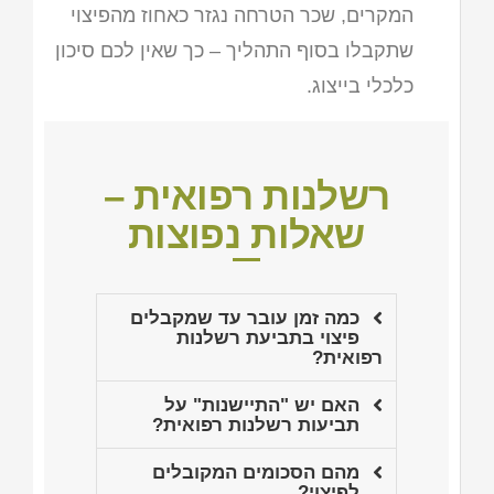
המקרים, שכר הטרחה נגזר כאחוז מהפיצוי
שתקבלו בסוף התהליך – כך שאין לכם סיכון
כלכלי בייצוג.
רשלנות רפואית –
שאלות נפוצות
כמה זמן עובר עד שמקבלים
פיצוי בתביעת רשלנות
רפואית?
האם יש "התיישנות" על
תביעות רשלנות רפואית?
מהם הסכומים המקובלים
לפיצוי?