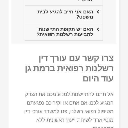
האם אני חייב להגיע לבית
משפט?
האם יש תקופת התיישנות
לתביעות רשלנות רפואית?
צרו קשר עם עורך דין
רשלנות רפואית ברמת גן
עוד היום
אל תתנו להתיישנות למנוע מכם את הצדק
המגיע לכם. אם אתם או יקיריכם נפגעתם
מטיפול רפואי רשלני, פנו למשרד עורכי דין
מוטי ארד לשיחת ייעוץ ראשונית ללא