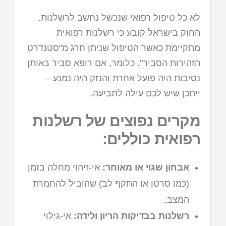
לא כל טיפול רפואי שנכשל נחשב לרשלנות.
החוק בישראל קובע כי רשלנות רפואית
מתקיימת כאשר הטיפול שניתן חרג מ"סטנדרט
הזהירות הסביר". כלומר, אם רופא סביר באותן
נסיבות היה פועל אחרת והנזק היה נמנע –
ייתכן שיש לכם עילה לתביעה.
מקרים נפוצים של רשלנות
רפואית כוללים:
אבחון שגוי או מאוחר:
אי-זיהוי מחלה בזמן
(כמו סרטן או התקף לב) שהוביל להחמרת
המצב.
רשלנות בבדיקות הריון ולידה:
אי-גילוי