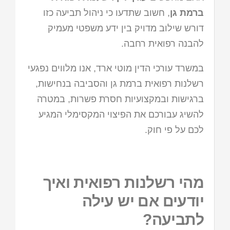
ברמת גן
, חשוב שתדעו כי ניהול תביעה כזו
דורש שילוב מדויק בין ידע משפטי מעמיק
להבנה רפואית רחבה.
במשרד עורכי הדין מוטי ארד, אנו מלווים נפגעי
רשלנות רפואית ברמת גן והסביבה בנחישות,
ברגישות ובמקצועיות חסרת פשרות, במטרה
להשיג עבורכם את הפיצוי המקסימלי המגיע
לכם על פי חוק.
מהי רשלנות רפואית ואיך
יודעים אם יש עילה
לתביעה?