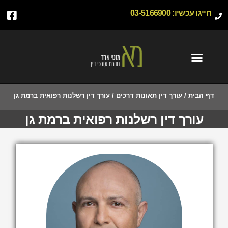
חייגו עכשיו:
03-5166900
דף הבית
/
עורך דין תאונות דרכים
/
עורך דין רשלנות רפואית ברמת גן
עורך דין רשלנות רפואית ברמת גן