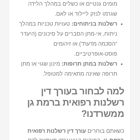
מומים גנטיים או כשלים במהלך הלידה
שגרמו לנזק ליילוד או לאם.
רשלנות בניתוחים:
טעויות טכניות במהלך
ניתוח, אי-מתן הסברים על סיכונים (היעדר
"הסכמה מדעת") או זיהומים
פוסט-אופרטיביים.
רשלנות במתן תרופות:
מינון שגוי או מתן
תרופה שאינה מתאימה למטופל.
למה לבחור בעורך דין
רשלנות רפואית ברמת גן
ממשרדנו?
כשאתם בוחרים
עורך דין רשלנות רפואית