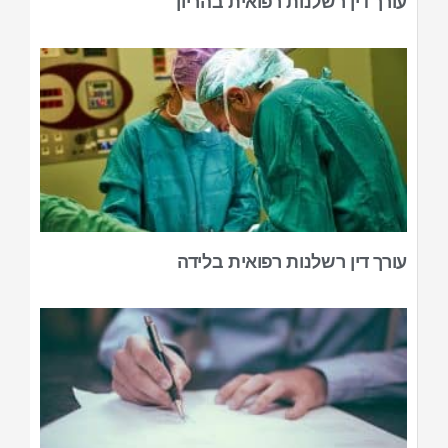
עורך דין רשלנות רפואית בהריון
עורך דין רשלנות רפואית בלידה