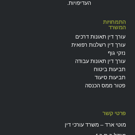
העדיפויות.
התמחויות
המשרד
עורך דין תאונות דרכים
עורך דין רשלנות רפואית
נזקי גוף
עורך דין תאונות עבודה
תביעות ביטוח
תביעות סיעוד
פטור ממס הכנסה
פרטי קשר
מוטי ארד – משרד עורכי דין