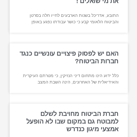
את מי שואלים !
התובע, אדריכל בשנות הארבעים לחייו חלה בסרטן
והביטוח הלאומי קבע כי כושר עבודתו נפגע באופן
האם יש לפסוק פיצויים עונשיים כנגד
חברות הביטוח?
כלל ידוע הינו מתחום דיני הנזיקין, כי מטרתם העיקרית
והאידיאלית של האחרונים, הינה השבת המצב
חברת הביטוח מחויבת לשלם
למבוטח גם במקום שבו לא הופעל
אמצעי מיגון כנדרש