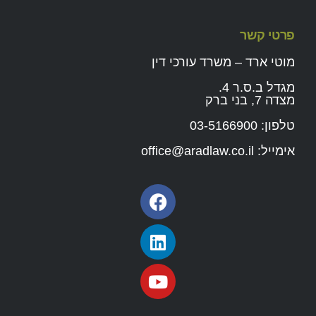
פרטי קשר
מוטי ארד – משרד עורכי דין
מגדל ב.ס.ר 4.
מצדה 7, בני ברק
טלפון:
03-5166900
אימייל:
office@aradlaw.co.il