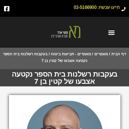
חייגו עכשיו:
03-5166900
דף הבית
/
מאמרים
/
מאמרים - תביעות ביטוח
/
בעקבות רשלנות בית הספר
נקטעה אצבעו של קטין בן 7
בעקבות רשלנות בית הספר נקטעה
אצבעו של קטין בן 7