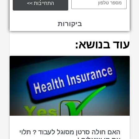
התחייבות >>
ביקורות
עוד בנושא:
האם חולה סרטן מסוגל לעבוד ? תלוי