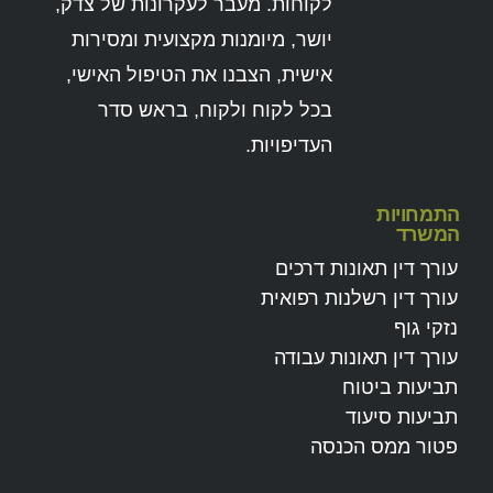
לקוחות. מעבר לעקרונות של צדק,
יושר, מיומנות מקצועית ומסירות
אישית, הצבנו את הטיפול האישי,
בכל לקוח ולקוח, בראש סדר
העדיפויות.
התמחויות
המשרד
עורך דין תאונות דרכים
עורך דין רשלנות רפואית
נזקי גוף
עורך דין תאונות עבודה
תביעות ביטוח
תביעות סיעוד
פטור ממס הכנסה