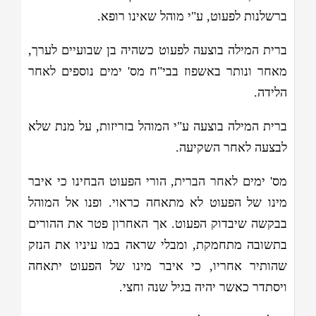
ברשלנות לפעוט, ע"י מוהל שאינו רופא.
ברית המילה בוצעה לפעוט כשהיה בן שבועיים לערך,
מאחר ונותר באשפוז בבי"ח מס' ימים נוספים לאחר
הלידה.
ברית המילה בוצעה ע"י המוהל בזריזות, על מנת שלא
לבצעה לאחר השקיעה.
מס' ימים לאחר הברית, הורי הפעוט הבחינו כי איבר
מינו של הפעוט לא מתאחה כראוי. ופנו אל המוהל
בבקשה שיבדוק הפעוט. אך האחרון פטר את ההורים
בתשובה מתחמקת, ומבלי שראה במו עיניו את הנזק
שהותיר אחריו, כי איבר מינו של הפעוט יתאחה
ויסתדר כאשר יהיה בגיל שנה וחצי.