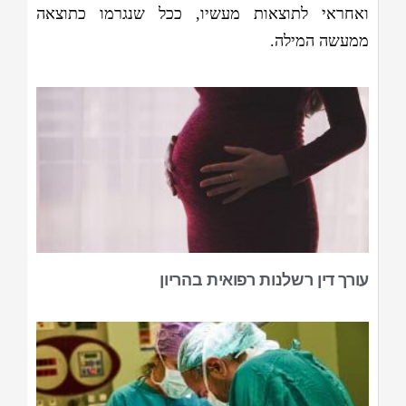
ואחראי לתוצאות מעשיו, ככל שנגרמו כתוצאה
ממעשה המילה.
עורך דין רשלנות רפואית בהריון