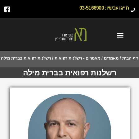
חייגו עכשיו:
03-5166900
דף הבית
/
מאמרים
/
מאמרים - רשלנות רפואית
/
רשלנות רפואית בברית מילה
רשלנות רפואית בברית מילה