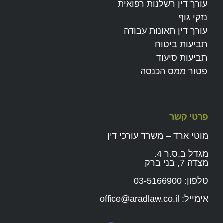
עורך דין רשלנות רפואית
נזקי גוף
עורך דין תאונות עבודה
תביעות ביטוח
תביעות סיעוד
פטור ממס הכנסה
פרטי קשר
מוטי ארד – משרד עורכי דין
מגדל ב.ס.ר 4.
מצדה 7, בני ברק
טלפון:
03-5166900
אימייל:
office@aradlaw.co.il