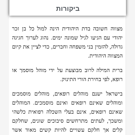
ביקורות
מצווה חשובה בדת היהודית הינה למול כל בן זכר
יהודי עם הגיעו לגיל שמונה ימים. נהוג לערוך חגיגה
גדולה, להזמין בני משפחה וחברים, כדי לציין את קיום
המצווה היהודית.
ברית המילה לרוב מבוצעת על ידי מוהל מוסמך או
רופא, לפי בחירת הורי התינוק.
בישראל ישנם מוהלים רופאים, מוהלים מוסמכים
ומוהלים שאינם רופאים ואינם מוסמכים. המוהלים
שאינם רופאים, אינם בעלי השכלה רפואית כלשהי
ומשכך, לעתים מתרחשים סיבוכים שונים, שחלקם
קלים אך חלקם עשויים להיות קשים מאוד אשר