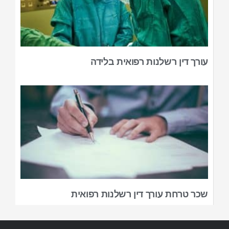
עורך דין רשלנות רפואית בלידה
שכר טרחת עורך דין רשלנות רפואית