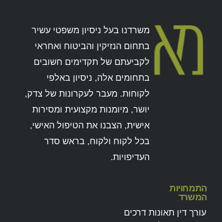
משרדנו בעל ניסיון משפטי עשיר
בתחום הנזיקין והביטוח ואחראי
לקביעתם של תקדימים חשובים
בתחומים אלה, ניסיון באלפי
לקוחות. מעבר לעקרונות של צדק,
יושר, מיומנות מקצועית ומסירות
אישית, הצבנו את הטיפול האישי,
בכל לקוח ולקוח, בראש סדר
העדיפויות.
התמחויות
המשרד
עורך דין תאונות דרכים