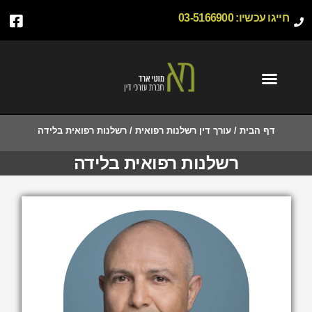
חייגו עכשיו:
03-5166900
דף הבית
/
עורך דין רשלנות רפואית
/
רשלנות רפואית בלידה
רשלנות רפואית בלידה