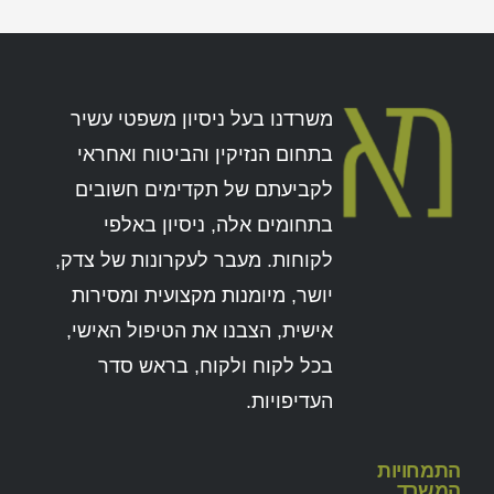
משרדנו בעל ניסיון משפטי עשיר
בתחום הנזיקין והביטוח ואחראי
לקביעתם של תקדימים חשובים
בתחומים אלה, ניסיון באלפי
לקוחות. מעבר לעקרונות של צדק,
יושר, מיומנות מקצועית ומסירות
אישית, הצבנו את הטיפול האישי,
בכל לקוח ולקוח, בראש סדר
העדיפויות.
התמחויות
המשרד