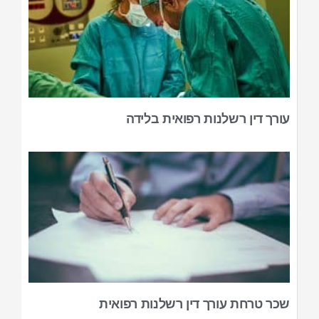
עורך דין רשלנות רפואית בלידה
שכר טרחת עורך דין רשלנות רפואית