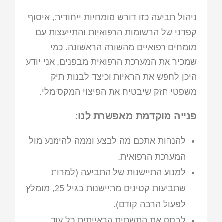
ניהול תביעה כזו דורש מומחיות ייחודית, איסוף
קפדני של הרשומות הרפואיות והתייעצות עם
מומחים רפואיים מהשורה הראשונה. כמי
שמכיר את המערכת הרפואית מבפנים, אני יודע
היכן לחפש את הראיות וכיצד לבנות תיק
משפטי חזק שיבטיח את הפיצוי המקסימלי.
פנייה מוקדמת מאפשרת לנו:
להנחות אתכם מה לבצע וממה להימנע מול
המערכת הרפואית.
למנוע התיישנות של התביעה (למרות
שתביעות קטינים מתיישנות בגיל 25, מומלץ
לפעול הרבה קודם).
לבסס את התשתית הראייתית כל עוד