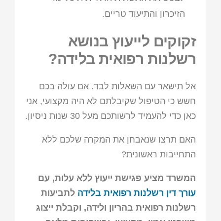
הזיכרון והתיעוד טריים.
זקוקים לייעוץ בנושא
רשלנות רפואית בלידה?
אל תישאר עם השאלות לבד. אם עולה בכם
חשש כי הטיפול שקיבלתם לא היה מקצועי, אני
כאן כדי להעמיד לרשותכם מעל 30 שנות ניסיון.
האם תרצו שנאבחן את המקרה שלכם ללא
התחייבות ראשונית?
המשרד מציע פגישת ייעוץ ללא עלות, עם
עורך דין רשלנות רפואית בלידה
לתביעות
רשלנות רפואית בהריון ולידה, וקבלת ייצוג