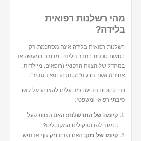
מהי רשלנות רפואית
בלידה?
רשלנות רפואית בלידה אינה מסתכמת רק
בטעות טכנית בחדר הלידה. מדובר במעשה או
במחדל של הצוות הרפואי (רופאים, מיילדות,
אחיות) אשר חרג מ"מבחן הרופא הסביר".
כדי להוכיח תביעה כזו, עלינו להצביע על קשר
סיבתי רפואי ומשפטי:
קיומה של התרשלות:
האם הצוות פעל
בניגוד לפרוטוקולים המקובלים?
קיומו של נזק:
האם נגרם נזק גוף או נפש