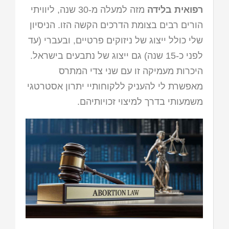
רפואית בלידה
מזה למעלה מ-30 שנה, ליוויתי
הורים רבים בצומת הדרכים הקשה הזו. הניסיון
שלי כולל ייצוג של ניזוקים פרטיים, ובעברי (עד
לפני כ-15 שנה) גם ייצוג של נתבעים בישראל.
היכרות מעמיקה זו עם שני צדי המתרס
מאפשרת לי להעניק ללקוחותיי יתרון אסטרטגי
משמעותי בדרך למיצוי זכויותיהם.