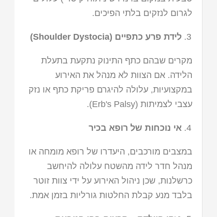
לגרום לנזקים בלתי הפיכים.
לידת פרע כתפיים (
Shoulder Dystocia
)
מקרים שבהם כתף התינוק נתקעת בתעלת
הלידה. אם הצוות לא מנהל את האירוע
במקצועיות, עלולה להיגרם פריקת כתף או נזק
עצבי לצמיתות (Erb's Palsy).
אי נוכחות של רופא בכיר
במצבים מורכבים, היעדרו של רופא מומחה או
מנהל חדר לידה מהשטח עלולה להיחשב
כרשלנות, שכן ניהול האירוע על ידי צוות זוטר
בלבד מנע קבלת החלטות גורליות בזמן אמת.