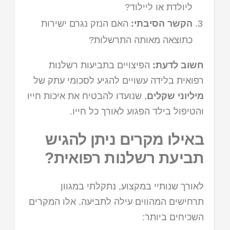
ליולדת או ליילוד?
הקשר הסיבתי:
האם הנזק נגרם ישירות
כתוצאה מאותה התרשלות?
חשוב לדעת:
הפיצויים בתביעות רשלנות
רפואית בלידה עשויים להגיע לסכומי עתק של
מיליוני שקלים
, שנועדו להבטיח את איכות חייו
והטיפול בילד הפגוע לאורך כל חייו.
באילו מקרים ניתן להגיש
תביעת רשלנות רפואית?
לאורך שנותיי במקצוע, נתקלתי במגוון
תרחישים המהווים עילה לתביעה. אלו המקרים
השכיחים ביותר: