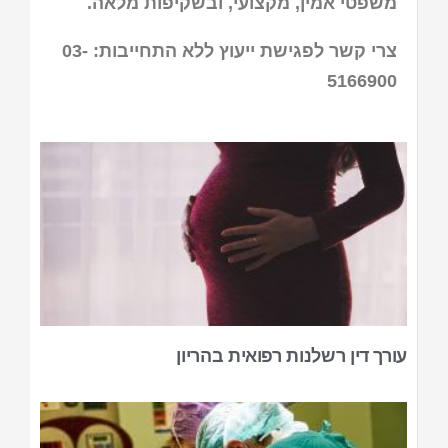
משפטי אמין, מקצועי, ובשקיפות מלאה.
צרי קשר לפגישת ייעוץ ללא התחייבות: 03-
5166900
עורך דין רשלנות רפואית בהריון