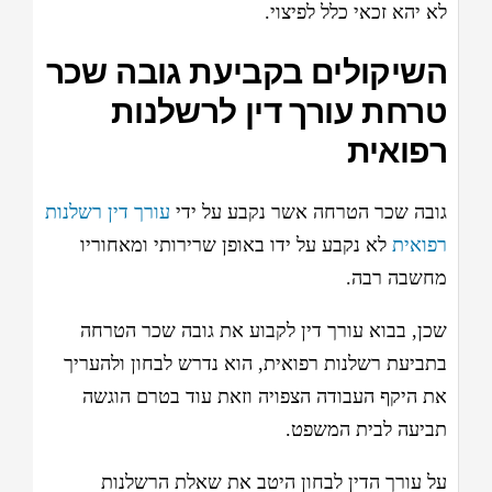
לא יהא זכאי כלל לפיצוי.
השיקולים בקביעת גובה שכר
טרחת עורך דין לרשלנות
רפואית
גובה שכר הטרחה אשר נקבע על ידי
עורך דין רשלנות
רפואית
לא נקבע על ידו באופן שרירותי ומאחוריו
מחשבה רבה.
שכן, בבוא עורך דין לקבוע את גובה שכר הטרחה
בתביעת רשלנות רפואית, הוא נדרש לבחון ולהעריך
את היקף העבודה הצפויה וזאת עוד בטרם הוגשה
תביעה לבית המשפט.
על עורך הדין לבחון היטב את שאלת הרשלנות