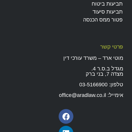
תביעות ביטוח
תביעות סיעוד
פטור ממס הכנסה
פרטי קשר
מוטי ארד – משרד עורכי דין
מגדל ב.ס.ר 4.
מצדה 7, בני ברק
טלפון:
03-5166900
אימייל:
office@aradlaw.co.il