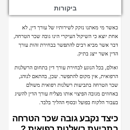
ביקורות
כאשר מי מאתנו נזקק לשירותיו של עורך דין, לא
אחת יוצא כי השיקול העיקרי הינו גובה שכר הטרחה,
דבר אשר מביא רבים להתפשר בבחירת זהות עורך
הדין אשר ייצג בתיק.
ואולם, בכל הנוגע לבחירת עורך דין בתחום הרשלנות
הרפואית, אין מקום להתפשר. שכן, בהתאם לנוהג,
שכר הטרחה בתביעות רשלנות רפואית משולם
באחוזים מגובה הפיצוי אותו מצליח עורך הדין להשיג
בעבור הלקוח בפועל ובסוף ההליך בלבד.
כיצד נקבע גובה שכר הטרחה
בתביעת רשלנות רפואית ?