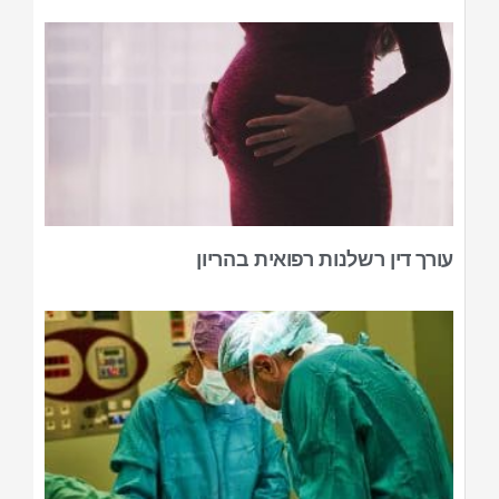
עורך דין רשלנות רפואית בהריון