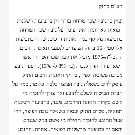
מע"מ כחוק.
יצוין כי גובה שכר טרחת עורך דין בתביעות רשלנות
רפואית לא דומה ואינו עומד על גובה שכר הטרחה
בתביעות נזק גוף בגין תאונות דרכים. שהרי בתביעות
אלו סעיף 16 בחוק הפיצויים לנפגעי תאונות דרכים,
התשל"ה-1975 מגביל את גובה שכר הטרחה אשר
רשאי עורך הדין לגבות (בין 8% ל- 13%). הפער נובע
מסיבה פשוטה ולפיה, בתיקי תאונות דרכים התיק
עוסק לרוב בשאלת גובה הפיצוי בלבד. כלומר, כמה על
חברת הביטוח לשלם לתובע ואין צורך להוכיח מי
אשם בקרות תאונת הדרכים. מנגד, בתביעות רשלנות
רפואית, בטרם התיק יעסוק בשאלת גובה הפיצוי, הרי
שעל התובע להוכיח תחילה מי אשם בנזק שנגרם
והאם זה כתוצאה מרשלנות רפואית. אחרת, התובע