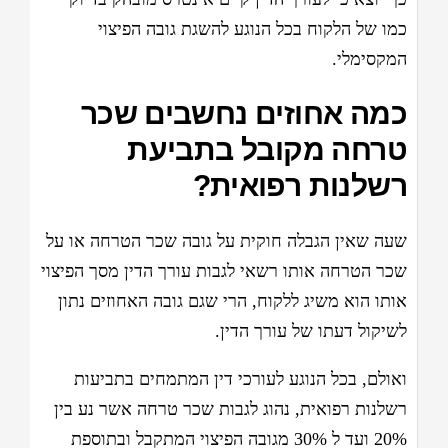
כמו של הלקוח בכל הנוגע להשגת גובה הפיצוי
המקסימלי.
כמה אחוזים נחשבים שכר
טרחה מקובל בתביעת
רשלנות רפואית?
שעה שאין הגבלה חוקית על גובה שכר הטרחה או על
שכר הטרחה אותו רשאי לגבות עורך הדין מסך הפיצוי
אותו הוא משיג ללקוח, הרי שגם גובה האחוזים נתון
לשיקול דעתו של עורך הדין.
ואולם, בכל הנוגע לעורכי דין המתמחים בתביעות
רשלנות רפואית, נהוג לגבות שכר טרחה אשר נע בין
20% ועד ל 30% מגובה הפיצוי המתקבל ובתוספת