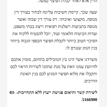
הדין אלא לאחר קבלת הפיצוי בפועל.
שעה שכך, קיימת חשיבות עליונה לבחור בעורך דין
מנוסה, מקצועי ואיכותי. רק עורך דין שכזה ואשר
מנוסה בתביעות רשלנות רפואית וייצוג בבתי משפט,
ועדות הביטוח הלאומי ועוד, יוכל להבטיח ללקוח את
הסיכוי הטוב ביותר לקבלת הפיצוי הכספי הגבוה ביותר
בגין הנזק שנגרם לו.
משרדנו אשר הינו בין המובילים בתחום, מזמין אתכם
להיוועץ עמנו וזאת על מנת שתזכו לשירות הראוי לכם
ותקבלו את מלוא הפיצוי המגיע לכם בגין תאונת
הדרכים.
ליצירת קשר ותיאום פגישת ייעוץ ללא התחייבות: 03-
.
5166900