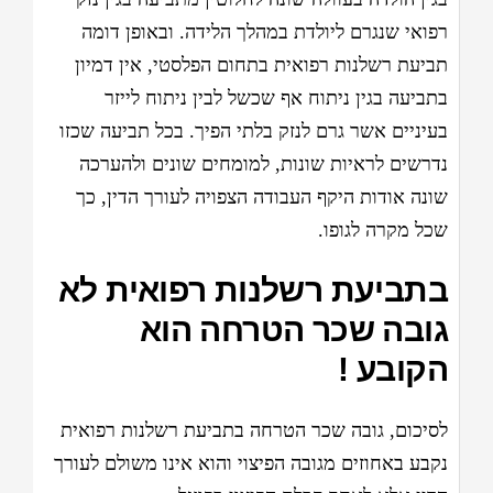
רפואי שנגרם ליולדת במהלך הלידה. ובאופן דומה
תביעת רשלנות רפואית בתחום הפלסטי, אין דמיון
בתביעה בגין ניתוח אף שכשל לבין ניתוח לייזר
בעיניים אשר גרם לנזק בלתי הפיך. בכל תביעה שכזו
נדרשים לראיות שונות, למומחים שונים ולהערכה
שונה אודות היקף העבודה הצפויה לעורך הדין, כך
שכל מקרה לגופו.
בתביעת רשלנות רפואית לא
גובה שכר הטרחה הוא
הקובע !
לסיכום, גובה שכר הטרחה בתביעת רשלנות רפואית
נקבע באחוזים מגובה הפיצוי והוא אינו משולם לעורך