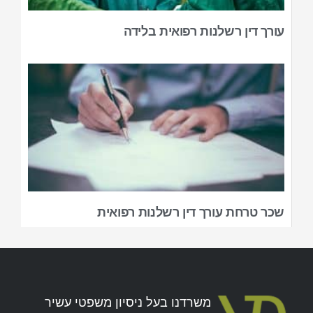
עורך דין רשלנות רפואית בלידה
שכר טרחת עורך דין רשלנות רפואית
משרדנו בעל ניסיון משפטי עשיר