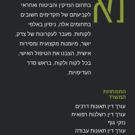
בתחום הנזיקין והביטוח ואחראי
לקביעתם של תקדימים חשובים
בתחומים אלה, ניסיון באלפי
לקוחות. מעבר לעקרונות של צדק,
יושר, מיומנות מקצועית ומסירות
אישית, הצבנו את הטיפול האישי,
בכל לקוח ולקוח, בראש סדר
העדיפויות.
התמחויות
המשרד
עורך דין תאונות דרכים
עורך דין רשלנות רפואית
נזקי גוף
עורך דין תאונות עבודה