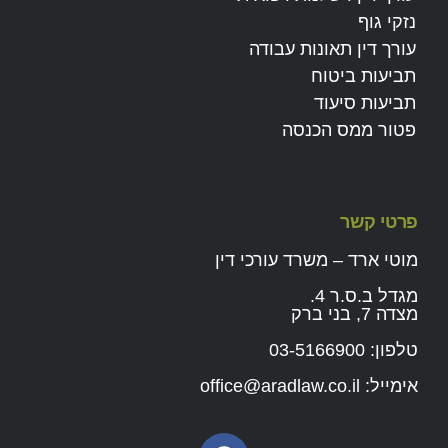
נזקי גוף
עורך דין תאונות עבודה
תביעות ביטוח
תביעות סיעוד
פטור ממס הכנסה
פרטי קשר
מוטי ארד – משרד עורכי דין
מגדל ב.ס.ר 4.
מצדה 7, בני ברק
טלפון:
03-5166900
אימייל:
office@aradlaw.co.il