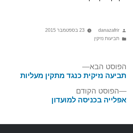
danazafrir
23 בספטמבר 2015
תביעות נזיקין
הפוסט הבא
תביעה נזיקית כנגד מתקין מעליות
הפוסט הקודם
אפלייה בכניסה למועדון