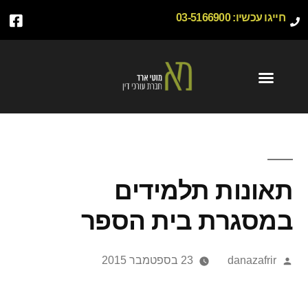
חייגו עכשיו:
03-5166900
תאונות תלמידים
במסגרת בית הספר
danazafrir
23 בספטמבר 2015