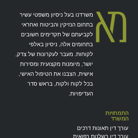
משרדנו בעל ניסיון משפטי עשיר
בתחום הנזיקין והביטוח ואחראי
לקביעתם של תקדימים חשובים
בתחומים אלה, ניסיון באלפי
לקוחות. מעבר לעקרונות של צדק,
יושר, מיומנות מקצועית ומסירות
אישית, הצבנו את הטיפול האישי,
בכל לקוח ולקוח, בראש סדר
העדיפויות.
התמחויות
המשרד
עורך דין תאונות דרכים
עורך דין רשלנות רפואית