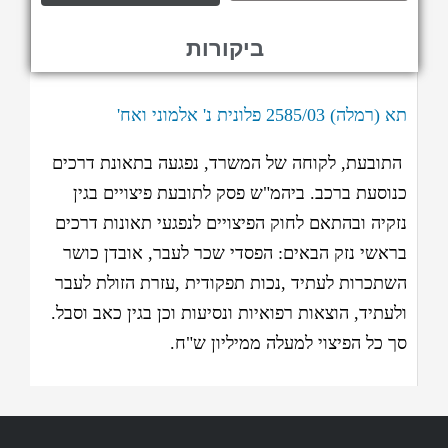
ביקורות
תא (רמלה) 2585/03 פלונית נ' אלמוני ואח'
התובעת, לקוחה של המשרד, נפגעה בתאונת דרכים
כנוסעת ברכב. ביהמ"ש פסק לתובעת פיצויים בגין
נזקיה ובהתאם לחוק הפיצויים לנפגעי תאונות דרכים
בראשי נזק הבאים: הפסדי שכר לעבר, אובדן כושר
השתכרות לעתיד
,
נכות תפקודית
,
עזרת הזולת לעבר
ולעתיד, הוצאות רפואיות ונסיעות וכן בגין כאב וסבל.
סך כל הפיצוי למעלה ממיליון ש"ח
.