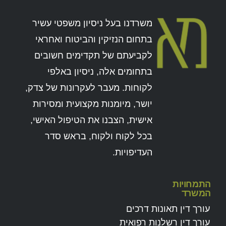
משרדנו בעל ניסיון משפטי עשיר
בתחום הנזיקין והביטוח ואחראי
לקביעתם של תקדימים חשובים
בתחומים אלה, ניסיון באלפי
לקוחות. מעבר לעקרונות של צדק,
יושר, מיומנות מקצועית ומסירות
אישית, הצבנו את הטיפול האישי,
בכל לקוח ולקוח, בראש סדר
העדיפויות.
התמחויות
המשרד
עורך דין תאונות דרכים
עורך דין רשלנות רפואית