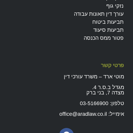
נזקי גוף
עורך דין תאונות עבודה
תביעות ביטוח
תביעות סיעוד
פטור ממס הכנסה
פרטי קשר
מוטי ארד – משרד עורכי דין
מגדל ב.ס.ר 4.
מצדה 7, בני ברק
טלפון:
03-5166900
אימייל:
office@aradlaw.co.il