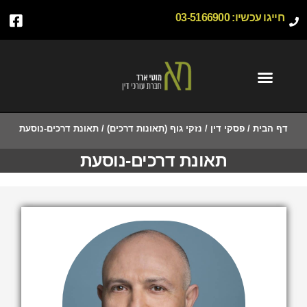
חייגו עכשיו:
03-5166900
דף הבית
/
פסקי דין
/
נזקי גוף (תאונות דרכים)
/
תאונת דרכים-נוסעת
תאונת דרכים-נוסעת