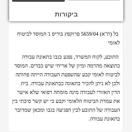
ביקורות
בל (ת"א) 5659/04 פרוקפץ בוריס נ' המוסד לביטוח
לאומי
התובע, לקוח המשרד, נפגע בגבו בתאונת עבודה
כתוצאה מהרמה ומיון של אריחי שיש כבדים. המוסד
לביטוח לאומי קבע שהשפעת העבודה הייתה פחותה
ולכן לא ניתן להכיר בתאונה כבתאונת עבודה. בית
הדין האזורי לעבודה מינה מומחה רפואי שלא אישר
את עמדת הביטוח הלאומי וקבע כי יש קשר סיבתי בין
העבודה של התובע לבין הפגיעה בגבו ומכאן שמדובר
בתאונת עבודה.