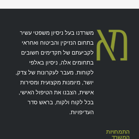
משרדנו בעל ניסיון משפטי עשיר
בתחום הנזיקין והביטוח ואחראי
לקביעתם של תקדימים חשובים
בתחומים אלה, ניסיון באלפי
לקוחות. מעבר לעקרונות של צדק,
יושר, מיומנות מקצועית ומסירות
אישית, הצבנו את הטיפול האישי,
בכל לקוח ולקוח, בראש סדר
העדיפויות.
התמחויות
המשרד