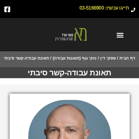
חייגו עכשיו:
03-5166900
דף הבית
/
פסקי דין
/
נזקי גוף (תאונות עבודה)
/
תאונת עבודה-קשר סיבתי
תאונת עבודה-קשר סיבתי