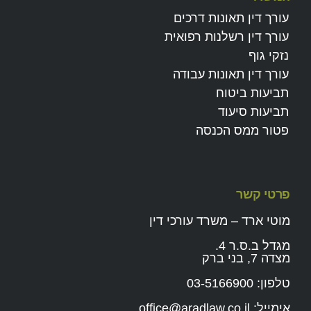
עורך דין תאונות דרכים
עורך דין רשלנות רפואית
נזקי גוף
עורך דין תאונות עבודה
תביעות ביטוח
תביעות סיעוד
פטור ממס הכנסה
פרטי קשר
מוטי ארד – משרד עורכי דין
מגדל ב.ס.ר 4.
מצדה 7, בני ברק
טלפון:
03-5166900
אימייל:
office@aradlaw.co.il