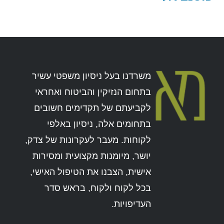
משרדנו בעל ניסיון משפטי עשיר
בתחום הנזיקין והביטוח ואחראי
לקביעתם של תקדימים חשובים
בתחומים אלה, ניסיון באלפי
לקוחות. מעבר לעקרונות של צדק,
יושר, מיומנות מקצועית ומסירות
אישית, הצבנו את הטיפול האישי,
בכל לקוח ולקוח, בראש סדר
העדיפויות.