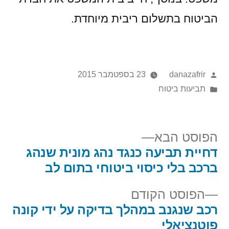
הביטוח בתשלום ריבית מיוחדת
.
danazafrir
23 בספטמבר 2015
תביעות ביטוח
הפוסט הבא
דחיית תביעה כנגד נהג מונית שנהג
ברכב בלי כיסוי ביטוחי בתום לב
הפוסט הקודם
רכב שנגנב במהלך בדיקה על ידי קונה
פוטנציאלי