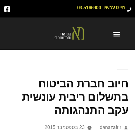
חייגו עכשיו:
03-5166900
חיוב חברת הביטוח
בתשלום ריבית עונשית
עקב התנהגותה
danazafrir
23 בספטמבר 2015