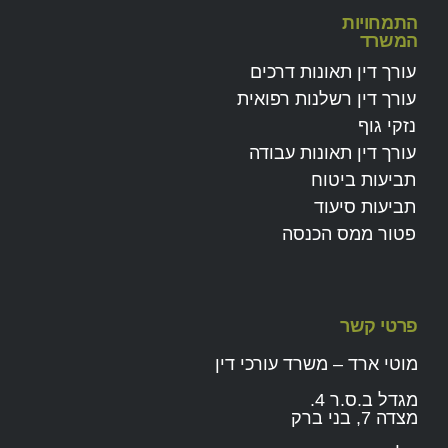
התמחויות
המשרד
עורך דין תאונות דרכים
עורך דין רשלנות רפואית
נזקי גוף
עורך דין תאונות עבודה
תביעות ביטוח
תביעות סיעוד
פטור ממס הכנסה
פרטי קשר
מוטי ארד – משרד עורכי דין
מגדל ב.ס.ר 4.
מצדה 7, בני ברק