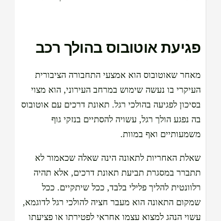
פגיעת אוטובוס בהולך רכב
מאחר שאוטובוס הוא אמצעי התחבורה הציבורית
העיקרי בו נעשה שימוש במרחב העירוני, הוא מצוי
בסיכון לפגיעה בהולכי רגל. תאונת דרכים עם אוטובוס
בה נפגע הולך רגל, עשויה להסתיים בנזקי גוף
משמעותיים ואף במוות.
שאלת האחריות לתאונה הינה שאלה שכאמור לא
תתברר במסגרת תביעת תאונת דרכים, אלא תהיה
רלוונטית להליך פלילי בלבד, ככל שיתקיים. ככל
שמקום התאונה הוא מעבר חציה להולכי רגל לדוגמא,
עשוי הנהג למצוא עצמו אחראי לפטירתו או פציעתו