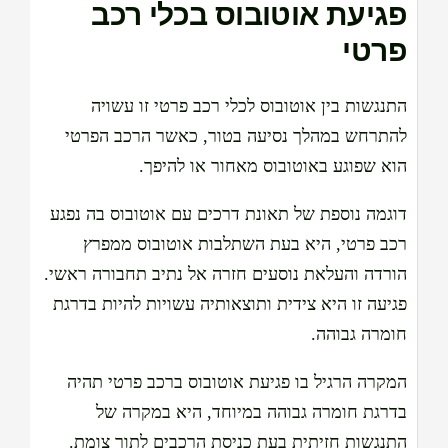
פגיעת אוטובוס בכלי רכב
פרטי
התנגשות בין אוטובוס לכלי רכב פרטי זו עשויה
להתרחש במהלך נסיעה בטור, כאשר הרכב הפרטי
הוא שפוגע באוטובוס מאחור או להיפך.
דוגמה נוספת של תאונת דרכים עם אוטובוס בה נפגע
רכב פרטי, היא בעת השתלבות אוטובוס ממפרץ
הורדה והעלאת נוסעים חזרה אל נתיב תחבורה ראשי.
פגיעה זו היא צידית ותוצאותיה עשויות להיות בדרגת
חומרה גבוהה.
המקרה הרגיל בו פגיעת אוטובוס ברכב פרטי תהיה
בדרגת חומרה גבוהה במיוחד, היא במקרה של
התנגשות חזיתית בעת כניסת הרכבים לתוך צומת.