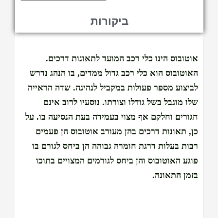
ביקורות
אוטובוס הינו כלי רכב המועד לתאונות דרכים.
האוטובוס הוא כלי רכב גדול ממדים, בו הנהג נדרש
לביצוע מספר פעולות במקביל לנהיגה. שדה הראייה
שלו מוגבל בשל גודלו וצורתו. נוסעיו לרוב אינם
חגורים וחלקם אף מצוי בעמידה בעת הנסיעה בו. על
כן, תאונות דרכים בהן מעורב אוטובוס הן פעמים
רבות בעלות דרגת חומרה גבוהה הן ביחס לגורם בו
פוגע האוטובוס והן ביחס לגורמים המצויים בתוכו
בזמן התאונה.