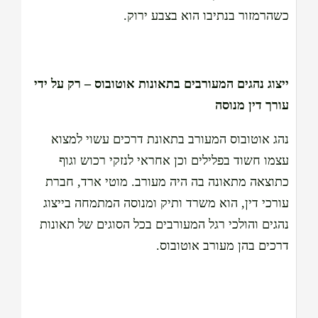
כשהרמזור בנתיבו הוא בצבע ירוק.
ייצוג נהגים המעורבים בתאונות אוטובוס – רק על ידי
עורך דין מנוסה
נהג אוטובוס המעורב בתאונת דרכים עשוי למצוא
עצמו חשוד בפלילים וכן אחראי לנזקי רכוש וגוף
כתוצאה מתאונה בה היה מעורב. מוטי ארד, חברת
עורכי דין, הוא משרד ותיק ומנוסה המתמחה בייצוג
נהגים והולכי רגל המעורבים בכל הסוגים של תאונות
דרכים בהן מעורב אוטובוס.