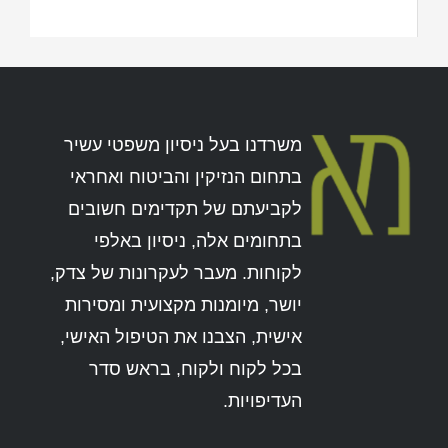
משרדנו בעל ניסיון משפטי עשיר
בתחום הנזיקין והביטוח ואחראי
לקביעתם של תקדימים חשובים
בתחומים אלה, ניסיון באלפי
לקוחות. מעבר לעקרונות של צדק,
יושר, מיומנות מקצועית ומסירות
אישית, הצבנו את הטיפול האישי,
בכל לקוח ולקוח, בראש סדר
העדיפויות.