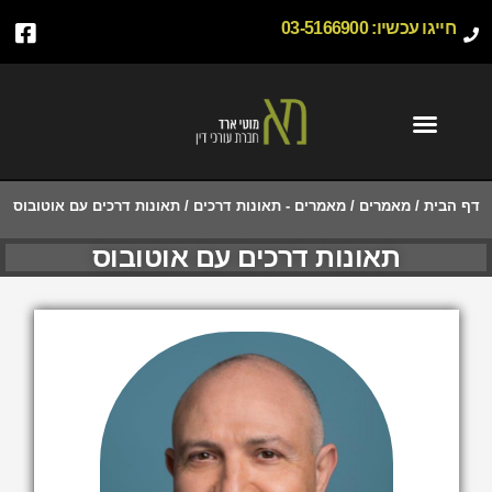
חייגו עכשיו:
03-5166900
דף הבית
/
מאמרים
/
מאמרים - תאונות דרכים
/
תאונות דרכים עם אוטובוס
תאונות דרכים עם אוטובוס