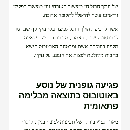
של הולך הרגל הן במישור האזרחי והן במישור הפלילי
ורישיונו עשוי להישלל לתקופה ארוכה.
אשר לתביעת הולך הרגל לפיצוי בגין נזקי גוף שנגרמו
לו בתאונה שכזו, כאמור, מדובר בתביעה שאינה
תלויה בהוכחת אשם ומבטחת האוטובוס תישא
בחבות מוחלטת לפצות את הנפגע על נזקיו.
פגיעה גופנית של נוסע
באוטובוס כתוצאה מבלימה
פתאומית
מקרה נפוץ ביותר של תביעות לפיצוי בגין נזקי גוף