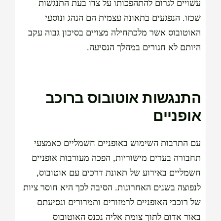
עשויים לגרום להתהפכותו על צדו בעת התנגשות
שכזו. הנפגעים בתאונה עצמית הם הנהג ונוסעי
האוטובוס אשר מלכתחילה מצויים בסיכון גבוה עקב
היותם לא חגורים במהלך הנסיעה.
התנגשות אוטובוס ברוכב
אופניים
עם התרבות השימוש באופניים חשמליים כאמצעי
תחבורה בערים מישוריות, הפכה מעורבות אופניים
חשמליים באירוע של תאונת דרכים עם אוטובוס,
לנפוצה בשנים האחרונות. הסיבה לכך היא חוסר ציות
של רוכבי האופניים לרמזורים ותמרורים ונסיעתם
באור אדום לתוך צומת אליה נכנס האוטובוס