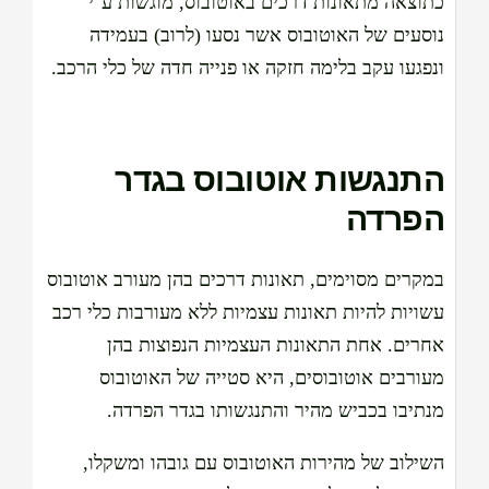
כתוצאה מתאונות דרכים באוטובוס, מוגשות ע"י
נוסעים של האוטובוס אשר נסעו (לרוב) בעמידה
ונפגעו עקב בלימה חזקה או פנייה חדה של כלי הרכב.
התנגשות אוטובוס בגדר
הפרדה
במקרים מסוימים, תאונות דרכים בהן מעורב אוטובוס
עשויות להיות תאונות עצמיות ללא מעורבות כלי רכב
אחרים. אחת התאונות העצמיות הנפוצות בהן
מעורבים אוטובוסים, היא סטייה של האוטובוס
מנתיבו בכביש מהיר והתנגשותו בגדר הפרדה.
השילוב של מהירות האוטובוס עם גובהו ומשקלו,