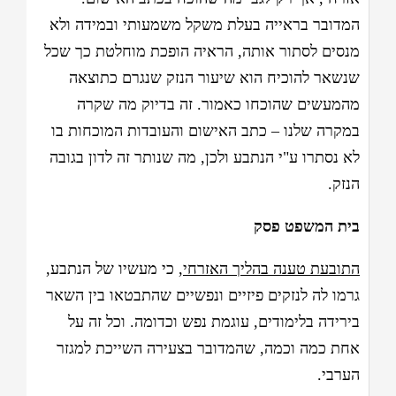
המדובר בראייה בעלת משקל משמעותי ובמידה ולא
מנסים לסתור אותה, הראיה הופכת מוחלטת כך שכל
שנשאר להוכיח הוא שיעור הנזק שנגרם כתוצאה
מהמעשים שהוכחו כאמור. זה בדיוק מה שקרה
במקרה שלנו – כתב האישום והעובדות המוכחות בו
לא נסתרו ע"י הנתבע ולכן, מה שנותר זה לדון בגובה
הנזק.
בית המשפט פסק
התובעת טענה בהליך האזרחי
, כי מעשיו של הנתבע,
גרמו לה לנזקים פיזיים ונפשיים שהתבטאו בין השאר
בירידה בלימודים, עוגמת נפש וכדומה. וכל זה על
אחת כמה וכמה, שהמדובר בצעירה השייכת למגזר
הערבי.