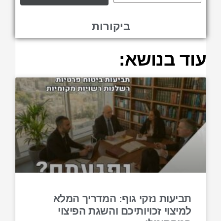
ביקורות
עוד בנושא:
תביעות נזקי גוף: המדריך המלא
למיצוי זכויותיכם והשגת הפיצוי