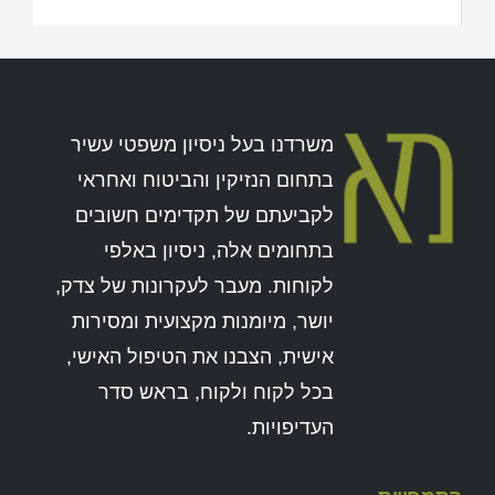
משרדנו בעל ניסיון משפטי עשיר
בתחום הנזיקין והביטוח ואחראי
לקביעתם של תקדימים חשובים
בתחומים אלה, ניסיון באלפי
לקוחות. מעבר לעקרונות של צדק,
יושר, מיומנות מקצועית ומסירות
אישית, הצבנו את הטיפול האישי,
בכל לקוח ולקוח, בראש סדר
העדיפויות.