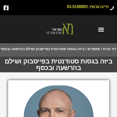
חייגו עכשיו:
03-5166900
דף הבית
/
מאמרים
/
ביזה בגסות סטודנטית בפייסבוק ושילם בהרשעה ובכסף
ביזה בגסות סטודנטית בפייסבוק ושילם
בהרשעה ובכסף