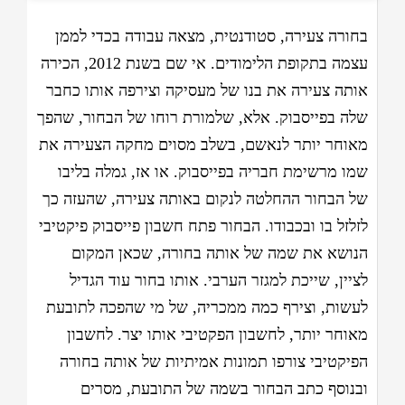
בחורה צעירה, סטודנטית, מצאה עבודה בכדי לממן
עצמה בתקופת הלימודים. אי שם בשנת 2012, הכירה
אותה צעירה את בנו של מעסיקה וצירפה אותו כחבר
שלה בפייסבוק. אלא, שלמורת רוחו של הבחור, שהפך
מאוחר יותר לנאשם, בשלב מסוים מחקה הצעירה את
שמו מרשימת חבריה בפייסבוק. או אז, גמלה בליבו
של הבחור ההחלטה לנקום באותה צעירה, שהעזה כך
לזלזל בו ובכבודו. הבחור פתח חשבון פייסבוק פיקטיבי
הנושא את שמה של אותה בחורה, שכאן המקום
לציין, שייכת למגזר הערבי. אותו בחור עוד הגדיל
לעשות, וצירף כמה ממכריה, של מי שהפכה לתובעת
מאוחר יותר, לחשבון הפקטיבי אותו יצר. לחשבון
הפיקטיבי צורפו תמונות אמיתיות של אותה בחורה
ובנוסף כתב הבחור בשמה של התובעת, מסרים