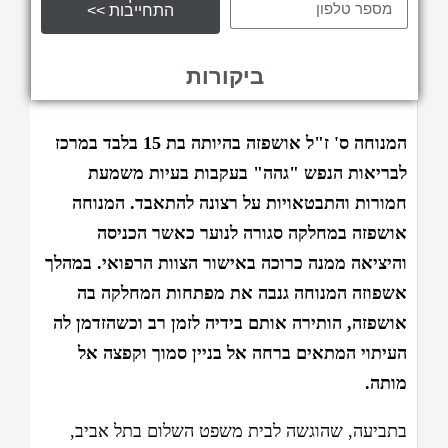
התחייבות >>
ביקורות
המנוחה ס' ז"ל אושפזה בהיותה בת 15 בלבד במרכז
לבריאות הנפש "גהה" בעקבות בעיות משמעת
חמורות והתבטאויות על רצונה להתאבד. המנוחה
אושפזה במחלקה סגורה לנוער כאשר הכניסה
והיציאה ממנה כרוכה באישור הצוות הרפואי. במהלך
אשפוזה המנוחה גנבה את מפתחות המחלקה בה
אושפזה, הותירה אותם בידיה לזמן רב וכשהזדמן לה
העיתוי המתאים ברחה אל בניין סמוך וקפצה אל
מותה.
בתביעה, שהוגשה לבית משפט השלום בתל אביב,