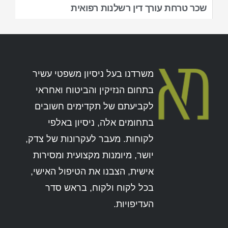
שכר טרחת עורך דין רשלנות רפואית
משרדנו בעל ניסיון משפטי עשיר
בתחום הנזיקין והביטוח ואחראי
לקביעתם של תקדימים חשובים
בתחומים אלה, ניסיון באלפי
לקוחות. מעבר לעקרונות של צדק,
יושר, מיומנות מקצועית ומסירות
אישית, הצבנו את הטיפול האישי,
בכל לקוח ולקוח, בראש סדר
העדיפויות.