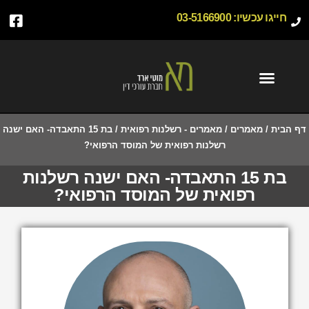
חייגו עכשיו:
03-5166900
דף הבית
/
מאמרים
/
מאמרים - רשלנות רפואית
/
בת 15 התאבדה- האם ישנה
רשלנות רפואית של המוסד הרפואי?
בת 15 התאבדה- האם ישנה רשלנות
רפואית של המוסד הרפואי?