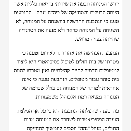
יורשי המנוחה תבעה את שירותי בריאות כללית אשר
הייתה הבעלים והמחזיקה של ביה"ח "גהה". התובעים
טענו כי הנתבעת התרשלה בהשגחה על המנוחה, לא
השגיחה על המנוחה כראוי ולא מנעה את הטרגדיה
שהייתה צפויה מראש.
הנתבעת הכחישה את אחריותה לאירוע וטענה כי
מטרתו של בית חולים לטיפול פסיכיאטרי היא ליצור
למטופלים הדמיה לחיים קהילתיים ואין מטרתו להוות
בית סוהר עבור מטופלים. הנתבעת טענה כי אינה
אחראית למותה של המנוחה גם בגלל שבדמה של
המנוחה נמצאה רמת אלכוהול משמעותית.
עוד טענה שהעלתה הנתבעת היא כי על אף המלצת
הועדה הפסיכיאטרית לשחרר את המנוחה מבית
החולים, מנהל "גהה" הסכים להמשיך להחזיקה