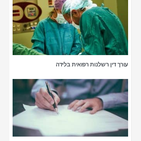
עורך דין רשלנות רפואית בלידה