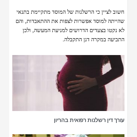
חשוב לציין כי הרשלנות של המוסד מתקיימת בתנאי
שהייתה למוסד אפשרות לצפות את ההתאבדות, והם
לא נקטו בצעדים הדרושים למניעת המעשה, ולכן
התביעה במקרה דנן התקבלה.
עורך דין רשלנות רפואית בהריון