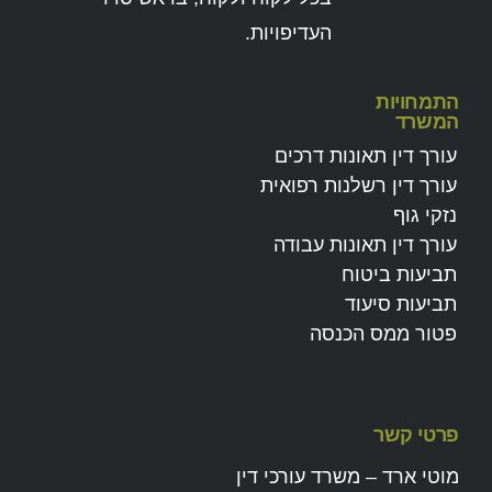
העדיפויות.
התמחויות
המשרד
עורך דין תאונות דרכים
עורך דין רשלנות רפואית
נזקי גוף
עורך דין תאונות עבודה
תביעות ביטוח
תביעות סיעוד
פטור ממס הכנסה
פרטי קשר
מוטי ארד – משרד עורכי דין