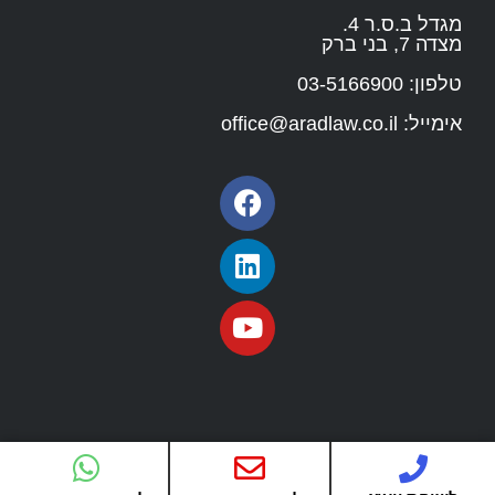
מגדל ב.ס.ר 4.
מצדה 7, בני ברק
טלפון:
03-5166900
אימייל:
office@aradlaw.co.il