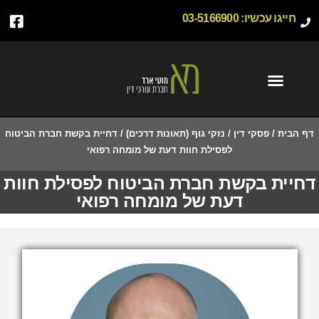
חייגו עכשיו:
03-5166900
דף הבית
/
פסקי דין
/
נזקי גוף (תאונות דרכים)
/
דחיית בקשת חברת הביטוח
לפסילת חוות דעת של מומחה רפואי
דחיית בקשת חברת הביטוח לפסילת חוות
דעת של מומחה רפואי