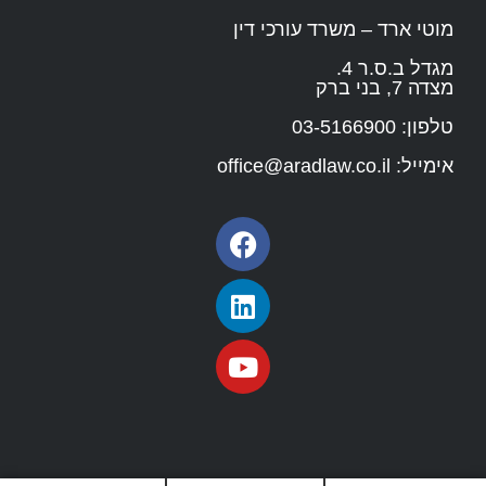
מוטי ארד – משרד עורכי דין
מגדל ב.ס.ר 4.
מצדה 7, בני ברק
טלפון:
03-5166900
אימייל:
office@aradlaw.co.il