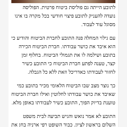
לתובע הייתה גם פוליסת ביטוח פרטית. הפוליסה
נועדה להעניק לתובע פיצוי חודשי בכל מקרה בו אינו
מסוגל עוד לעבוד.
עם גילוי המחלה פנה התובע לחברת הביטוח והודיע כי
הוא איבד את כושר עבודתו. חברת הביטוח הכירה
בתובע ושילמה לו את תגמולי הביטוח. בחלוף זמן
קצר, טענה לפתע חברת הביטוח כי התובע כשיר
לחזור לעבודתו כאדריכל וזאת ללא כל הגבלה.
כך נוצר מצב שבו הביטוח הלאומי מכיר בתובע כמי
שאיבד את כושר עבודתו לחלוטין ואילו חברת הביטוח
טוענת בדיוק הפוך, התובע כשיר לעבודתו באופן מלא.
התובע לא אמר נואש והגיש תביעה לבית משפט
השלום בראשון לציון. כבוד השופט רפי ארניה בחן את