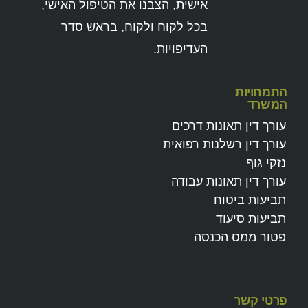
אישית, הצבנו את הטיפול האישי,
בכל לקוח ולקוח, בראש סדר
העדיפויות.
התמחויות
המשרד
עורך דין תאונות דרכים
עורך דין רשלנות רפואית
נזקי גוף
עורך דין תאונות עבודה
תביעות ביטוח
תביעות סיעוד
פטור ממס הכנסה
פרטי קשר