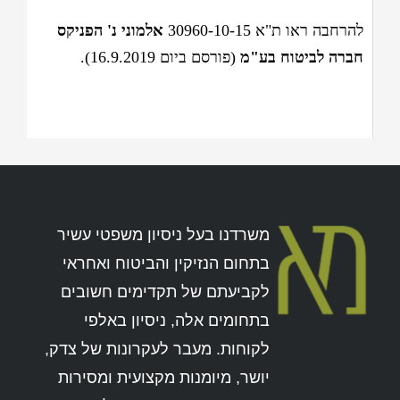
להרחבה ראו ת"א 30960-10-15
אלמוני נ' הפניקס
חברה לביטוח בע"מ
(פורסם ביום 16.9.2019).
משרדנו בעל ניסיון משפטי עשיר
בתחום הנזיקין והביטוח ואחראי
לקביעתם של תקדימים חשובים
בתחומים אלה, ניסיון באלפי
לקוחות. מעבר לעקרונות של צדק,
יושר, מיומנות מקצועית ומסירות