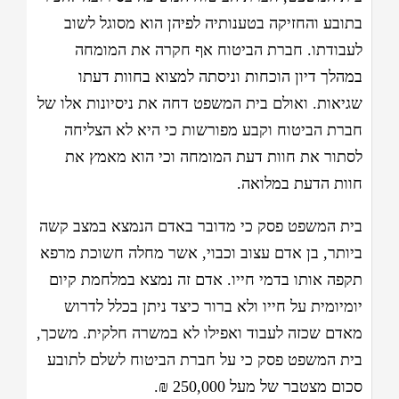
בתובע והחזיקה בטענותיה לפיהן הוא מסוגל לשוב
לעבודתו. חברת הביטוח אף חקרה את המומחה
במהלך דיון הוכחות וניסתה למצוא בחוות דעתו
שגיאות. ואולם בית המשפט דחה את ניסיונות אלו של
חברת הביטוח וקבע מפורשות כי היא לא הצליחה
לסתור את חוות דעת המומחה וכי הוא מאמץ את
חוות הדעת במלואה.
בית המשפט פסק כי מדובר באדם הנמצא במצב קשה
ביותר, בן אדם עצוב וכבוי, אשר מחלה חשוכת מרפא
תקפה אותו בדמי חייו. אדם זה נמצא במלחמת קיום
יומיומית על חייו ולא ברור כיצד ניתן בכלל לדרוש
מאדם שכזה לעבוד ואפילו לא במשרה חלקית. משכך,
בית המשפט פסק כי על חברת הביטוח לשלם לתובע
סכום מצטבר של מעל 250,000 ₪.