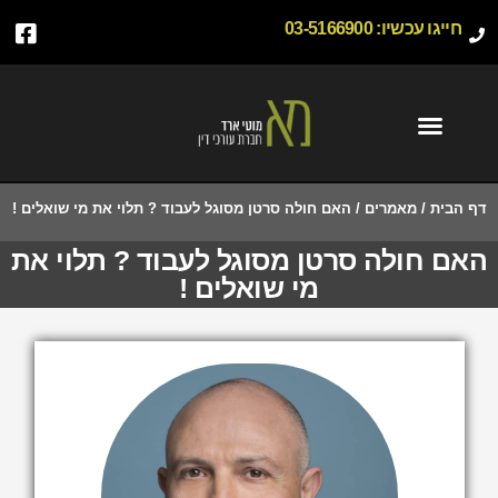
חייגו עכשיו:
03-5166900
דף הבית
/
מאמרים
/
האם חולה סרטן מסוגל לעבוד ? תלוי את מי שואלים !
האם חולה סרטן מסוגל לעבוד ? תלוי את
מי שואלים !