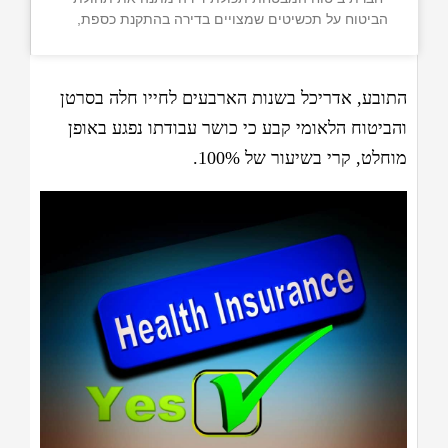
הביטוח על תכשיטים שמצויים בדירה בהתקנת כספת,
התובע, אדריכל בשנות הארבעים לחייו חלה בסרטן
והביטוח הלאומי קבע כי כושר עבודתו נפגע באופן
מוחלט, קרי בשיעור של 100%.