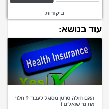
ביקורות
עוד בנושא:
האם חולה סרטן מסוגל לעבוד ? תלוי
את מי שואלים !