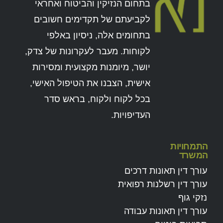
בתחום הנזיקין והביטוח ואחראי
לקביעתם של תקדימים חשובים
בתחומים אלה, ניסיון באלפי
לקוחות. מעבר לעקרונות של צדק,
יושר, מיומנות מקצועית ומסירות
אישית, הצבנו את הטיפול האישי,
בכל לקוח ולקוח, בראש סדר
העדיפויות.
התמחויות
המשרד
עורך דין תאונות דרכים
עורך דין רשלנות רפואית
נזקי גוף
עורך דין תאונות עבודה