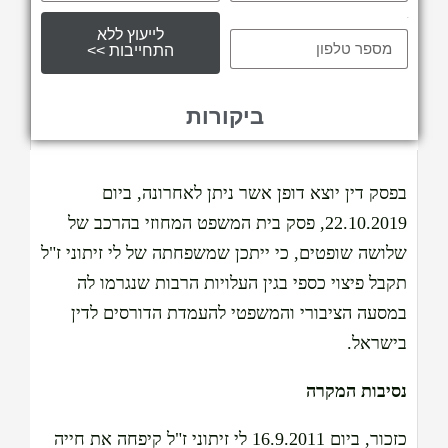
tel
לייעוץ ללא
התחייבות >>
ביקורות
בפסק דין יוצא דופן אשר ניתן לאחרונה, ביום
22.10.2019, פסק בית המשפט המחוזי בהרכב של
שלושה שופטים, כי ייתכן שמשפחתה של לי זיתוני ז"ל
תקבל פיצוי כספי בגין העלויות הרבות שנגרמו לה
במסעה הציבורי והמשפטי להעמדת הדורסים לדין
בישראל.
נסיבות המקרה
כזכור, ביום 16.9.2011 לי זיתוני ז"ל קיפחה את חייה