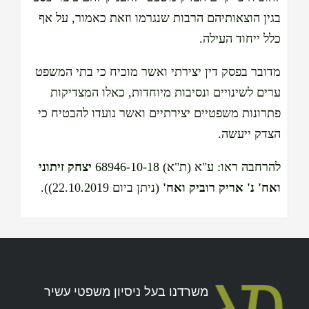
בגין הוצאותיהם הרבות שנגרמו וזאת כאמור, על אף
כלל ייחוד העילה.
מדובר בפסק דין יצירתי ואשר מוכיח כי בתי המשפט
ערים לשינויים ונסיבות מיוחדות, כאלו המצדיקות
פתרונות משפטיים יצירתיים ואשר נועדו להבטיח כי
הצדק ייעשה.
להרחבה ראו: ע"א (ת"א) 68946-10-18
יצחק זיתוני
ואח' נ' אריק רוביק ואח'
(ניתן ביום 22.10.2019)).
משרדנו בעל ניסיון משפטי עשיר