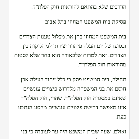
הדרכים שלא בהתאם להוראות חוק הפלת"ד.
פסיקת בית המשפט המחוזי בתל אביב
בית המשפט המחוזי בחן את מכלול טענות הצדדים
ובסופו של יום העלה פיתרון יצירתי למחלוקות בין
הצדדים. זאת למרות שלכאורה הוא בחר שלא לסטות
מהוראות חוק הפלת"ד.
תחילה, בית המשפט פסק כי כלל ייחוד העילה אכן
חוסם את בני המשפחה מלדרוש פיצויים עונשיים
שאינם במסגרת חוק הפלת"ד. שהרי, חוק הפלת"ד
אינו מאפשר דרישת פיצויים עונשיים מהסוג הנתבע
כעת.
ואולם, שעה שבית המשפט היה ער לעובדה כי בני