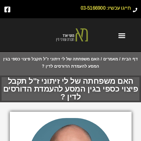
חייגו עכשיו:
03-5166900
דף הבית
/
מאמרים
/
האם משפחתה של לי זיתוני ז"ל תקבל פיצוי כספי בגין
המסע להעמדת הדורסים לדין ?
האם משפחתה של לי זיתוני ז"ל תקבל
פיצוי כספי בגין המסע להעמדת הדורסים
לדין ?