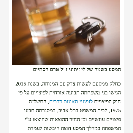
המסע בשמה של לי זיתוני ז"ל טרם הסתיים
כחלק ממסעם לעשות צדק עם המנוחה, בשנת 2015
הגישו בני משפחתה תביעה אזרחית לפיצויים על פי
חוק הפיצויים
לנפגעי תאונות דרכים
, התשל"ה –
1975, לבית המשפט בתל אביב, במסגרתה תבעו
פיצויים עונשיים וכן החזר ההוצאות שהוצאו ע"י
המשפחה במהלך המסע חוצה היבשות לעמדת