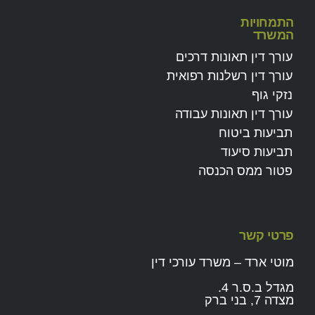
התמחויות
המשרד
עורך דין תאונות דרכים
עורך דין רשלנות רפואית
נזקי גוף
עורך דין תאונות עבודה
תביעות ביטוח
תביעות סיעוד
פטור ממס הכנסה
פרטי קשר
מוטי ארד – משרד עורכי דין
מגדל ב.ס.ר 4.
מצדה 7, בני ברק