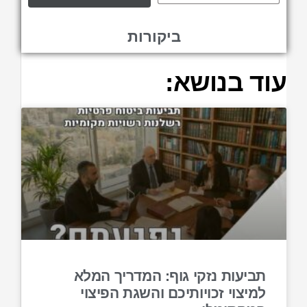
ביקורות
עוד בנושא:
תביעות נזקי גוף: המדריך המלא
למיצוי זכויותיכם והשגת הפיצוי