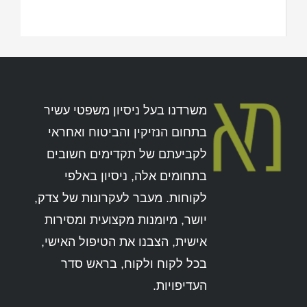
משרדנו בעל ניסיון משפטי עשיר
בתחום הנזיקין והביטוח ואחראי
לקביעתם של תקדימים חשובים
בתחומים אלה, ניסיון באלפי
לקוחות. מעבר לעקרונות של צדק,
יושר, מיומנות מקצועית ומסירות
אישית, הצבנו את הטיפול האישי,
בכל לקוח ולקוח, בראש סדר
העדיפויות.