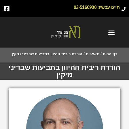
חייגו עכשיו:
03-5166900
דף הבית
/
מאמרים
/
הורדת ריבית ההיוון בתביעות שבדיני נזיקין
הורדת ריבית ההיוון בתביעות שבדיני
נזיקין