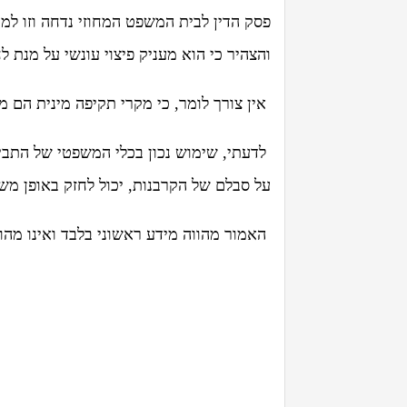
פסק הדין לבית המשפט המחוזי נדחה וזו 
והצהיר כי הוא מעניק פיצוי עונשי על מנת ל
אין צורך לומר, כי מקרי תקיפה מינית הם מ
לדעתי, שימוש נכון בכלי המשפטי של התביע
על סבלם של הקרבנות, יכול לחזק באופן מש
האמור מהווה מידע ראשוני בלבד ואינו מהוו