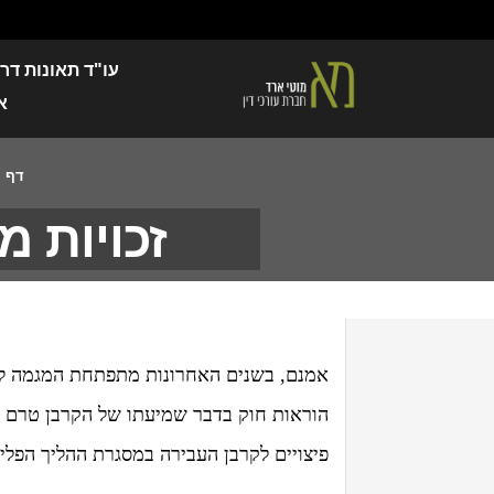
עו"ד תאונות דר
א
דף ה
זכויות 
אמנם, בשנים האחרונות מתפתחת המגמה לשי
הוראות חוק בדבר שמיעתו של הקרבן טרם גזי
פיצויים לקרבן העבירה במסגרת ההליך הפליל