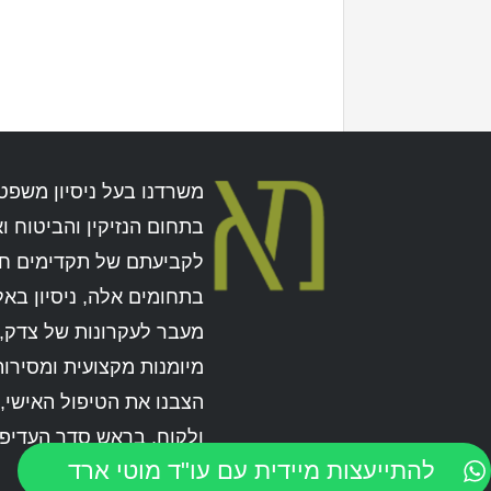
משרדנו בעל ניסיון משפט
בתחום הנזיקין והביטוח ו
לקביעתם של תקדימים ח
בתחומים אלה, ניסיון באל
מעבר לעקרונות של צדק, 
מיומנות מקצועית ומסירות
הצבנו את הטיפול האישי,
ולקוח, בראש סדר העדיפוי
להתייעצות מיידית עם עו"ד מוטי ארד