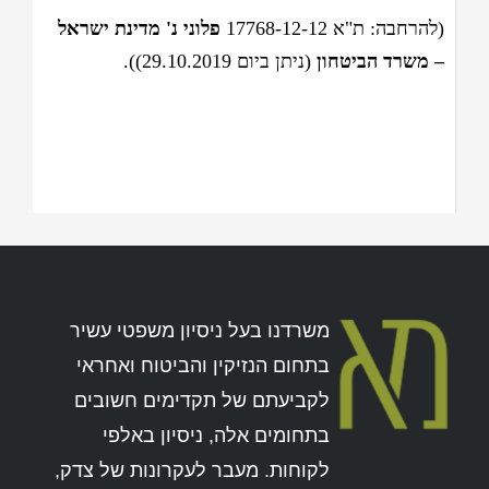
(להרחבה: ת"א 17768-12-12
פלוני נ' מדינת ישראל
– משרד הביטחון
(ניתן ביום 29.10.2019)).
משרדנו בעל ניסיון משפטי עשיר
בתחום הנזיקין והביטוח ואחראי
לקביעתם של תקדימים חשובים
בתחומים אלה, ניסיון באלפי
לקוחות. מעבר לעקרונות של צדק,