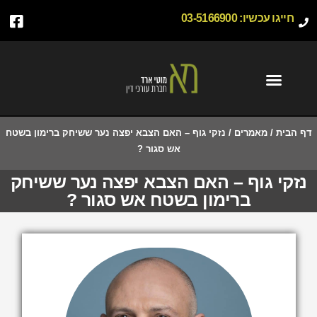
חייגו עכשיו:
03-5166900
דף הבית
/
מאמרים
/
נזקי גוף – האם הצבא יפצה נער ששיחק ברימון בשטח
אש סגור ?
נזקי גוף – האם הצבא יפצה נער ששיחק
ברימון בשטח אש סגור ?