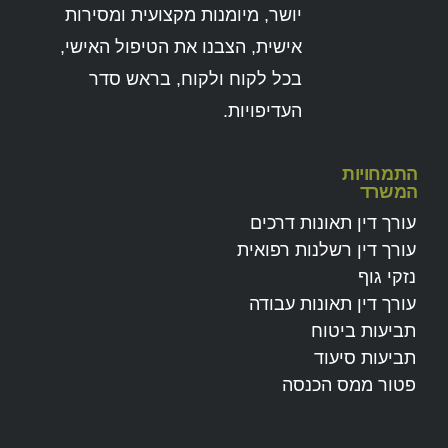
יושר, מיומנות מקצועית ומסירות
אישית, הצבנו את הטיפול האישי,
בכל לקוח ולקוח, בראש סדר
העדיפויות.
התמחויות
המשרד
עורך דין תאונות דרכים
עורך דין רשלנות רפואית
נזקי גוף
עורך דין תאונות עבודה
תביעות ביטוח
תביעות סיעוד
פטור ממס הכנסה