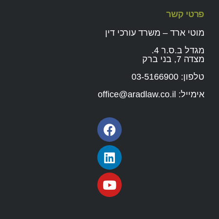
פרטי קשר
מוטי ארד – משרד עורכי דין
מגדל ב.ס.ר 4.
מצדה 7, בני ברק
טלפון:
03-5166900
אימייל:
office@aradlaw.co.il