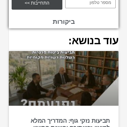
התחייבות >>
ביקורות
עוד בנושא:
תביעות נזקי גוף: המדריך המלא