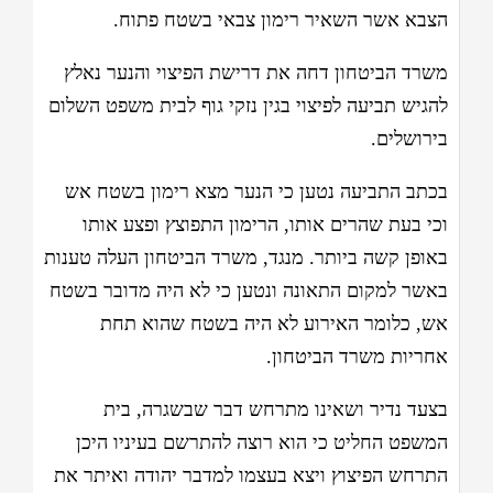
הצבא אשר השאיר רימון צבאי בשטח פתוח.
משרד הביטחון דחה את דרישת הפיצוי והנער נאלץ
להגיש תביעה לפיצוי בגין נזקי גוף לבית משפט השלום
בירושלים.
בכתב התביעה נטען כי הנער מצא רימון בשטח אש
וכי בעת שהרים אותו, הרימון התפוצץ ופצע אותו
באופן קשה ביותר. מנגד, משרד הביטחון העלה טענות
באשר למקום התאונה ונטען כי לא היה מדובר בשטח
אש, כלומר האירוע לא היה בשטח שהוא תחת
אחריות משרד הביטחון.
בצעד נדיר ושאינו מתרחש דבר שבשגרה, בית
המשפט החליט כי הוא רוצה להתרשם בעיניו היכן
התרחש הפיצוץ ויצא בעצמו למדבר יהודה ואיתר את