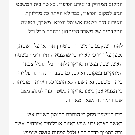
המקום המדויק בו אירע הפיצוץ. כאשר בית המשפט
הגיע למקום הפיצוץ, כבר לא הייתה כל מחלוקת –
האירוע היה בשטח אש של הצבא. משכך, הטענה
המקדמית של משרד הביטחון נדחתה מכל וכל.
לאחר שנקבע כי משרד הביטחון אחראי על השטח,
נטען על ידיו כי לא ייתכן שהצבא הותיר רימון בשטח
האש. שכן, נעשות סריקות לאחר כל תרגיל צבאי
המתקיים במקום. ואולם, גם טענה זו נדחתה על ידי
בית המשפט, זאת שעה לא הוצגו כל ראיות המוכיחות
כי הצבא אכן ביצע סריקות בשטח כדי למנוע מצב
שבו רימון חי נשאר מאחור.
בית המשפט פסק כי הותרת הרימון בשטח אש,
כאשר הצבא ידע שיש באזור אוכלוסיה אזרחית אשר
גרה בסמוך בדרך קבע ולכל הפחות עושה שימוש