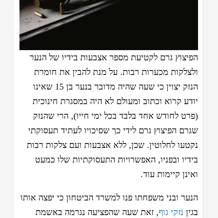
הפיצוץ גרם לקטיעת מספר אצבעות בידיו של הנער
ולצלקות מכערות רבות. על מנת להבין את חומרת
הנזק יצוין כי שעה שהיה מדובר בנער בן 15 שאינו
יודע קרוא וכתוב ומעולם לא היה במסגרת חינוכית
(פרט לחודש אחד בלבד בכל ימי חייו), הרי שהנזק
שגרם הפיצוץ גרם לידי כך שסיכויו לעתיד תעסוקתי
נקטעו לחלוטין. שכן, ללא אצבעות ועם צלקות רבות
בידיו ובפניו, האפשרויות התעסוקתיות שלו כמעט
ואינן קיימות עוד.
הנער ובני משפחתו פנו למשרד הביטחון כי יפצה אותו
בגין
נזקי גוף
, זאת שעה שהפציעה נגרמה באשמת