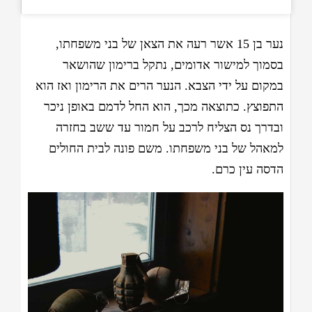
נער בן 15 אשר רעה את הצאן של בני משפחתו,
בסמוך למישור אדומים, נתקל ברימון שהושאר
במקום על ידי הצבא. הנער הרים את הרימון ואז הוא
התפוצץ. כתוצאה מכך, הוא החל לדמם באופן ניכר
ובדרך נס הצליח לרכב על חמור עד ששב בחזרה
למאהל של בני משפחתו. משם פונה לבית החולים
הדסה עין כרם.