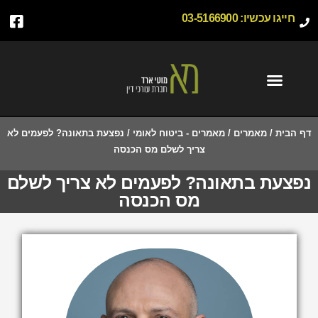
חייגו עכשיו:
03-5166900
דף הבית
/
מאמרים
/
מאמרים - ביטוח לאומי
/
נפצעת בתאונה? לפעמים לא
צריך לשלם מס הכנסה
נפצעת בתאונה? לפעמים לא צריך לשלם
מס הכנסה