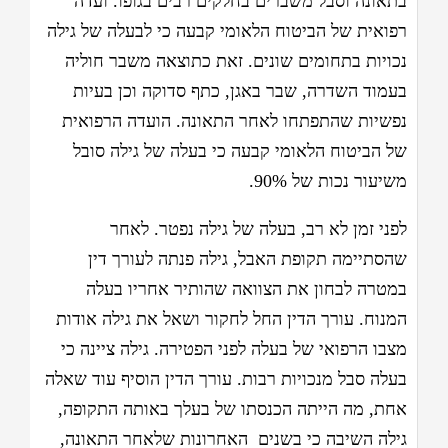
בתאונה וסבל משברים בחלקים רבים בגופו. ועדה
רפואית של הביטוח הלאומי קבעה כי לבעלה של גילה
נכויות בתחומים שונים. זאת כתוצאה משבר חוליה
בעמוד השדרה, שבר באגן, כתף סדוקה וכן בעיות
נפשיות שהתפתחו לאחר התאונה. הועדה הרפואית
של הביטוח הלאומי קבעה כי בעלה של גילה סובל
משיעור נכות של 90%.
לפני זמן לא רב, בעלה של גילה נפטר. לאחר
שהסתיימה תקופת האבל, גילה פנתה לעורך דין
במטרה לבחון את הצוואה שהותיר אחריו בעלה
המנוח. עורך הדין החל לחקור ושאל את גילה אודות
מצבו הרפואי של בעלה לפני הפטירה. גילה ציינה כי
בעלה סבל מנכויות רבות. עורך הדין הוסיף עוד שאלה
אחת, מה הייתה הכנסתו של בעלך באותה התקופה,
גילה השיבה כי בשנים האחרונות שלאחר התאונה,