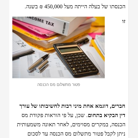
הכנסתו של בעלה הייתה מעל 450,000 ₪ בשנה.
זו
פטור מתשלום מס הכנסה
חברים, דוגמא אחת מיני רבות לחשיבותו של עורך
דין הבקיא בתחום
. שכן, על פי הוראות פקודת מס
הכנסה, במקרים מסוימים, לאחר תאונה משמעותית
ניתן לקבל פטור מתשלום מס הכנסה עד לסכום