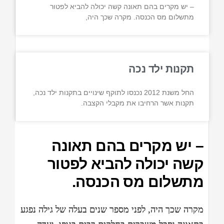
– יש מקרים בהם תאונה קשה יכולה להביא לפטור
מתשלום מס הכנסה. מקרה שכך היה,
תקנות ילד נכה
החל משנת 2012 נכנסו לתוקף שינויים בתקנות ילד נכה,
תקנות אשר הרחיבו את מקבלי הקצבה.
– יש מקרים בהם תאונה
קשה יכולה להביא לפטור
מתשלום מס הכנסה.
מקרה שכך היה, לפני מספר שנים בעלה של גילה נפגע