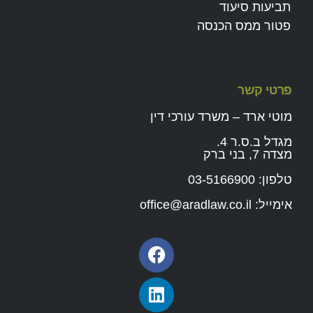
תביעות סיעוד
פטור ממס הכנסה
פרטי קשר
מוטי ארד – משרד עורכי דין
מגדל ב.ס.ר 4.
מצדה 7, בני ברק
טלפון:
03-5166900
אימייל:
office@aradlaw.co.il