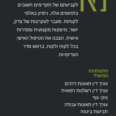
לקביעתם של תקדימים חשובים
בתחומים אלה, ניסיון באלפי
לקוחות. מעבר לעקרונות של צדק,
יושר, מיומנות מקצועית ומסירות
אישית, הצבנו את הטיפול האישי,
בכל לקוח ולקוח, בראש סדר
העדיפויות.
התמחויות
המשרד
עורך דין תאונות דרכים
עורך דין רשלנות רפואית
נזקי גוף
עורך דין תאונות עבודה
תביעות ביטוח