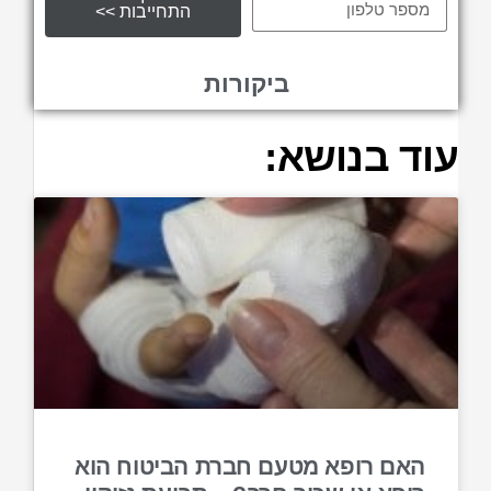
התחייבות >>
ביקורות
עוד בנושא:
האם רופא מטעם חברת הביטוח הוא