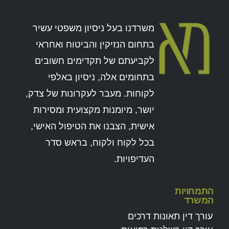
משרדנו בעל ניסיון משפטי עשיר
בתחום הנזיקין והביטוח ואחראי
לקביעתם של תקדימים חשובים
בתחומים אלה, ניסיון באלפי
לקוחות. מעבר לעקרונות של צדק,
יושר, מיומנות מקצועית ומסירות
אישית, הצבנו את הטיפול האישי,
בכל לקוח ולקוח, בראש סדר
העדיפויות.
התמחויות
המשרד
עורך דין תאונות דרכים