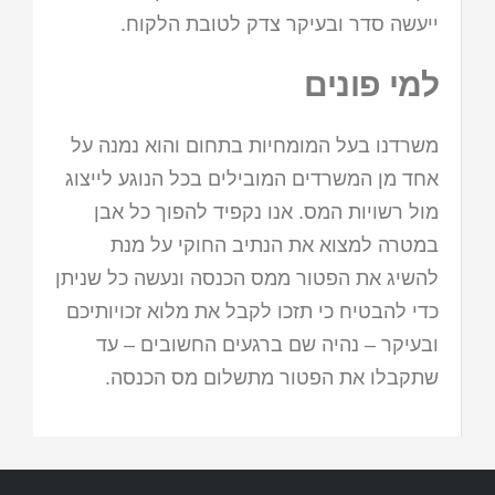
ייעשה סדר ובעיקר צדק לטובת הלקוח.
למי פונים
משרדנו בעל המומחיות בתחום והוא נמנה על
אחד מן המשרדים המובילים בכל הנוגע לייצוג
מול רשויות המס. אנו נקפיד להפוך כל אבן
במטרה למצוא את הנתיב החוקי על מנת
להשיג את הפטור ממס הכנסה ונעשה כל שניתן
כדי להבטיח כי תזכו לקבל את מלוא זכויותיכם
ובעיקר – נהיה שם ברגעים החשובים – עד
שתקבלו את הפטור מתשלום מס הכנסה.