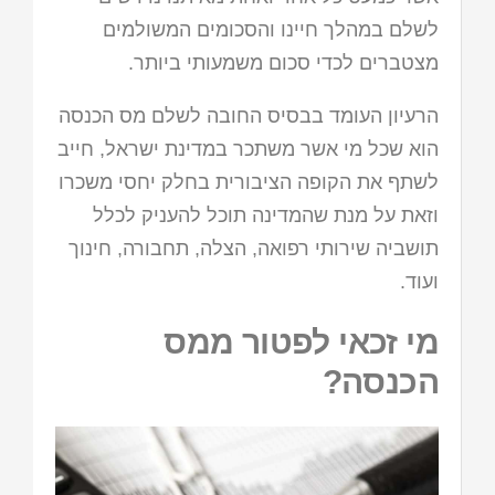
לשלם במהלך חיינו והסכומים המשולמים
מצטברים לכדי סכום משמעותי ביותר.
הרעיון העומד בבסיס החובה לשלם מס הכנסה
הוא שכל מי אשר משתכר במדינת ישראל, חייב
לשתף את הקופה הציבורית בחלק יחסי משכרו
וזאת על מנת שהמדינה תוכל להעניק לכלל
תושביה שירותי רפואה, הצלה, תחבורה, חינוך
ועוד.
מי זכאי לפטור ממס
הכנסה?