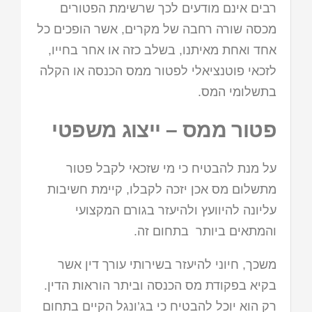
רבים אינם מודעים לכך שרשימת הפטורים
מכסה שורה רחבה של מקרים, אשר הופכים כל
אחד ואחת מאיתנו, בשלב כזה או אחר בחייו,
לזכאי פוטנציאלי לפטור ממס הכנסה או הקלה
בתשלומי המס.
פטור ממס – ייצוג משפטי
על מנת להבטיח כי מי שזכאי לקבל פטור
מתשלום מס אכן יזכה לקבלו, קיימת חשיבות
עליונה להיוועץ ולהיעזר בגורם המקצועי
והמתאים ביותר בתחום זה.
משכך, חיוני להיעזר בשירותי עורך דין אשר
בקיא בפקודת מס הכנסה וביתר הוראות הדין.
רק הוא יוכל להבטיח כי בג’ונגל הקיים בתחום