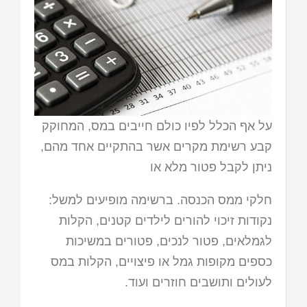
על אף הכלל לפיו כולם חייבים במס, המחוקק
קבע רשימת מקרים אשר בהתקיים אחד מהם,
ניתן לקבל פטור מלא או
חלקי ממס הכנסה. ברשימה מופיעים למשל:
נקודות זיכוי להורים לילדים קטנים, הקלות
לגמלאים, פטור לנכים, פטורים במשיכות
כספים מקופות גמל או פיצויים, הקלות במס
לעולים ותושבים חוזרים ועוד.