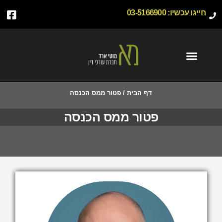
חייגו עכשיו:
03-5166900
דף הבית
/
פטור ממס הכנסה
פטור ממס הכנסה