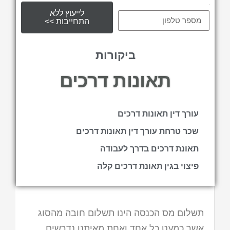
tel
לייעוץ ללא
התחייבות >>
ביקורות
תאונות דרכים
עורך דין תאונות דרכים
שכר טרחת עורך דין תאונות דרכים
תאונת דרכים בדרך לעבודה
פיצוי בגין תאונת דרכים קלה
תשלום מס הכנסה הינו תשלום חובה מהסוג
אשר כמעט כל אחד ואחת מאיתנו נדרשים