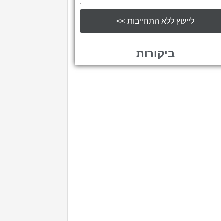
לייעוץ ללא התחייבות >>
ביקורות