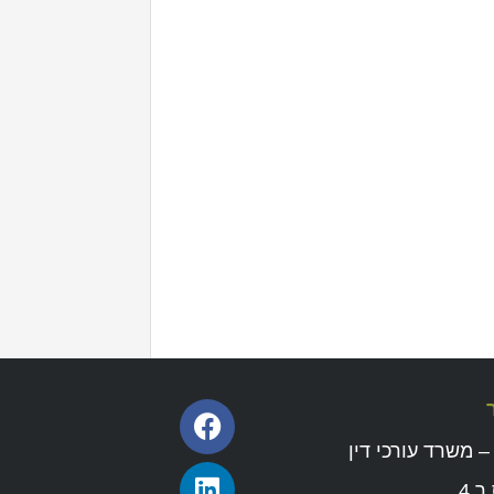
– משרד עורכי דין
 4.