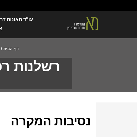
עו"ד תאונות דר
א
דף הבית
/
רשלנות רפ
נסיבות המקרה