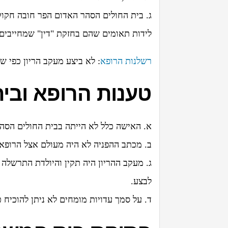
ג. בית החולים הסהר האדום הפר חובה חקוקה
לידות תאומים שהם בחזקת "דין" שמחייבים 
רשלנות הרופא
: לא ביצע מעקב הריון כפי ש
טענות הרופא ובית
א. האישה כלל לא הייתה בבית החולים הסה
ב. מכתב ההפניה לא היה מעולם אצל הרופא 
ג. מעקב ההריון היה תקין והיולדת התרשלה
לבצע.
ד. על סמך עדויות מומחים לא ניתן להוכיח כ