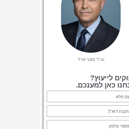
עו"ד מוטי ארד
וקים לייעוץ?
חנו כאן למענכם.