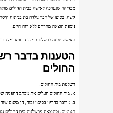
מבדיקה שנערכה לאישה בבית החולים מוקאס
קשה. בסופו של דבר נולדה בת בניתוח קיסרי
נוספת הוצאה מהרחם ללא רוח חיים.
האישה טענה לרשלנות מצד הרופא ומצד בי
הטענות בדבר רשל
החולים
רשלנות בית החולים:
א. בית החולים העלים את מכתב ההפניה שקי
ב. מדובר בהריון בסיכון גבוה, הן משום שז
תאומים, וכתוצאה מרשלנות בית החולים נגר