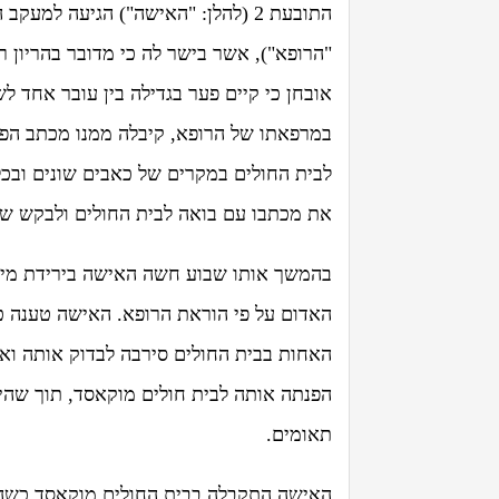
במרפאתו של הרופא, קיבלה ממנו מכתב הפני
לבית החולים במקרים של כאבים שונים ובכל
את מכתבו עם בואה לבית החולים ולבקש שיק
בהמשך אותו שבוע חשה האישה בירידת מי ש
האדום על פי הוראת הרופא. האישה טענה כ
האחות בבית החולים סירבה לבדוק אותה ואף
הפנתה אותה לבית חולים מוקאסד, תוך שהי
תאומים.
האישה התקבלה בבית החולים מוקאסד כשהי