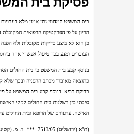
פסיקת בית המש
בית המשפט המחוזי נתן אמון מלא בעדויות
הריון על פי הפרקטיקה הרפואית המקובלת במ
כן הוא לא ביצע בדיקות מקובלות ולא הפנה 
העוברים ומנע בכך טיפול אפשרי אחר ביחס 
בנוסף קבע בית המשפט כי בית החולים הסה
כתוצאה מאיבוד מכתב ההפניה ובכך שלא ק
בדיקת רופא. בנוסף קבע בית המשפט על פי 
סיבתי בין רשלנות בית החולים לנזקי האישה
האישה. ערעורם של הרופא ובית החולים על 
(ת"א (ירושלים) 7513/05