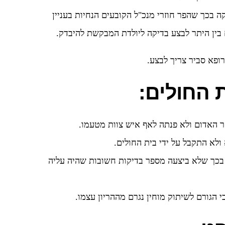
 בכך שהפר חוזרי מנכ"ל הקובעים הנחיות בעניין
בין היתר לבצע בדיקה ליולדת המבקשת להיבדק.
רופא סביר צריך לבצע.
 החולים:
ר האדום ולא פנתה לאף איש צוות מטעמו.
ולא התקבל על ידי בית החולים.
 בכך שלא ביצעה מספר בדיקות חשובות שהיה עליה
י הגורם לשיתוק מוחין נגרם מההריון עצמו.