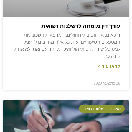
עורך דין מומחה לרשלנות רפואית
רופאים, אחיות, בתי החולים, המרפאות השכונתיות,
המטפלים הסיעודיים ועוד, כל אלה מחויבים להעניק
למטופל שירות רפואי הול ואיכותי. יחד עם זאת, לא אחת
קורה כי
קראו עוד >
28 בדצמבר 2020
מאמרים - רשלנות רפואית