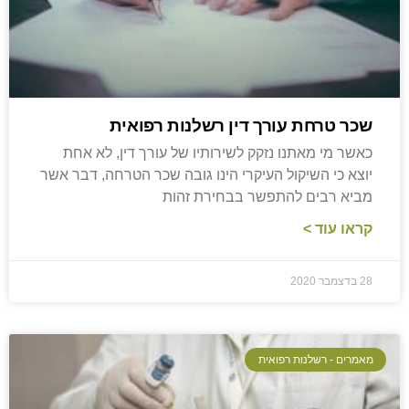
שכר טרחת עורך דין רשלנות רפואית
כאשר מי מאתנו נזקק לשירותיו של עורך דין, לא אחת
יוצא כי השיקול העיקרי הינו גובה שכר הטרחה, דבר אשר
מביא רבים להתפשר בבחירת זהות
קראו עוד >
28 בדצמבר 2020
מאמרים - רשלנות רפואית