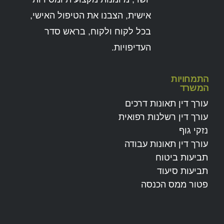
אישית, הצבנו את הטיפול האישי,
בכל לקוח ולקוח, בראש סדר
העדיפויות.
התמחויות
המשרד
עורך דין תאונות דרכים
עורך דין רשלנות רפואית
נזקי גוף
עורך דין תאונות עבודה
תביעות ביטוח
תביעות סיעוד
פטור ממס הכנסה