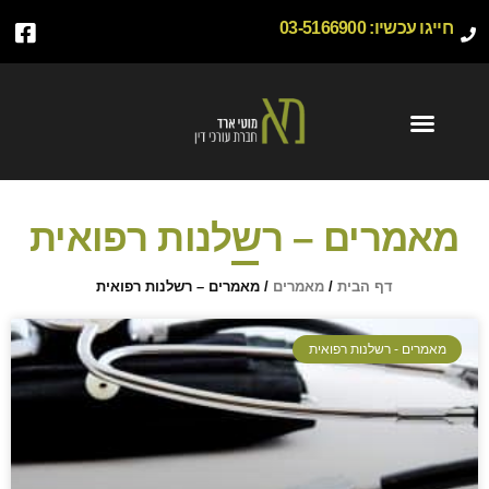
חייגו עכשיו:
03-5166900
מאמרים – רשלנות רפואית
דף הבית
/
מאמרים
/
מאמרים – רשלנות רפואית
מאמרים - רשלנות רפואית