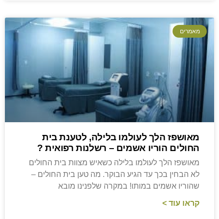
מאמרים
מאושפז הלך לעולמו בלילה, לטענת בית
החולים הוריו אשמים – רשלנות רפואית ?
מאושפז הלך לעולמו בלילה כשאיש מצוות בית החולים
לא הבחין בכך עד הגיע הבוקר. מה טען בית החולים –
שהוריו אשמים במותו! במקרה שלפנינו מובא
קראו עוד >