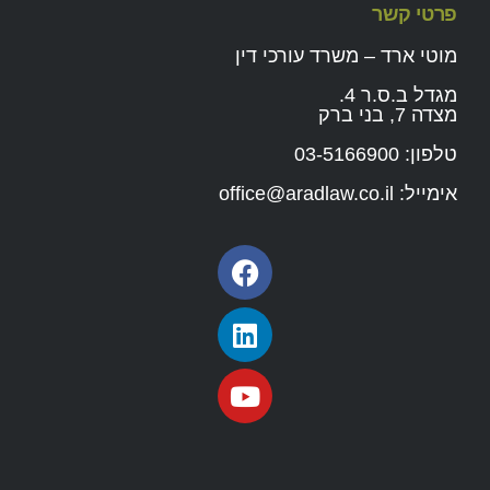
פרטי קשר
מוטי ארד – משרד עורכי דין
מגדל ב.ס.ר 4.
מצדה 7, בני ברק
טלפון:
03-5166900
אימייל:
office@aradlaw.co.il