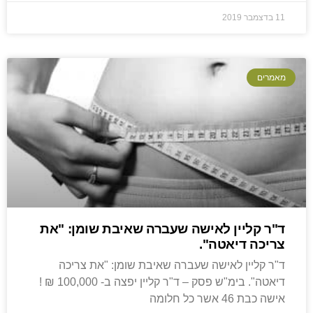
11 בדצמבר 2019
מאמרים
ד"ר קליין לאישה שעברה שאיבת שומן: "את
צריכה דיאטה".
ד"ר קליין לאישה שעברה שאיבת שומן: "את צריכה
דיאטה". בימ"ש פסק – ד"ר קליין יפצה ב- 100,000 ₪ !
אישה כבת 46 אשר כל חלומה