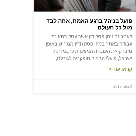
פועל בניה? ברגע האמת, אתה לבד
מול כל העולם
לאחרונה ניתן פסק דין אשר עסק בתאונת
עבודה באתר בניה. פסק הדין ממחיש באופן
מובהק את העובדה המצערת כי במדינת
ישראל, פועלי הבנייה מופקרים לגורלם,
קראו עוד >
3 ביוני 2019