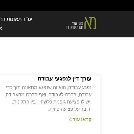
עו"ד תאונות דר
א
עורך דין לנפגעי עבודה
נפגע עבודה, הוא זה שנפגע מתאונה תוך כדי
עבודה, בדרכו לעבודה, ואף בדרכו מהעבודה,
ויש לו פציעה גופנית כלשהי. בין התלונות,
ידובר על פציעה פיזית,
קראו עוד >