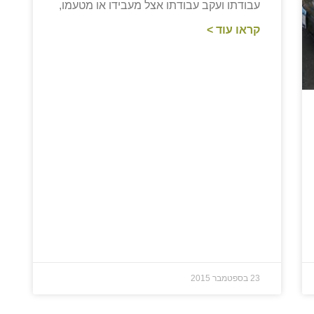
עבודתו ועקב עבודתו אצל מעבידו או מטעמו,
קראו עוד >
23 בספטמבר 2015