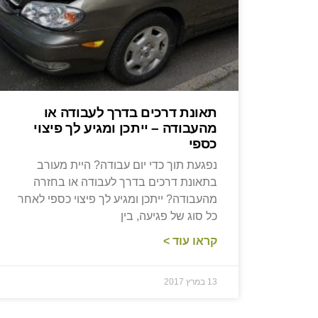
תאונת דרכים בדרך לעבודה או
מהעבודה – ייתכן ומגיע לך פיצוי
כספי
נפגעת תוך כדי יום עבודה? היית מעורב
בתאונת דרכים בדרך לעבודה או בחזרה
מהעבודה? ייתכן ומגיע לך פיצוי כספי לאחר
כל סוג של פגיעה, בין
קראו עוד >
13 במרץ 2017