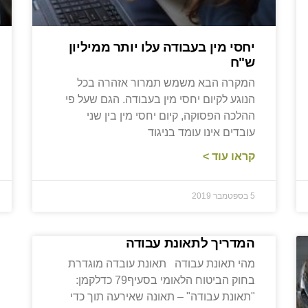
יחסי מין בעבודה עלו יותר ממיליון
ש"ח
המקרה הבא משמש תמרור אזהרה בכל
הנוגע לקיום יחסי מין בעבודה. הגם שעל פי
ההלכה הפסוקה, קיום יחסי מין בין שני
עובדים אינו עומד בניגוד
קראו עוד >
5 בספטמבר 2019
המדריך לתאונת עבודה
מהי תאונת עבודה תאונת עובדה מוגדרת
בחוק הביטוח הלאומי בסעיף79 כדלקמן:
"תאונת עבודה" – תאונה שאירעה תוך כדי