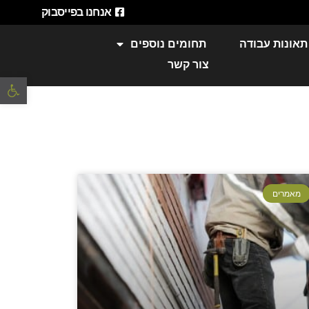
אנחנו בפייסבוק
תאונות עבודה
תחומים נוספים
צור קשר
פתח סרגל 
מאמרים