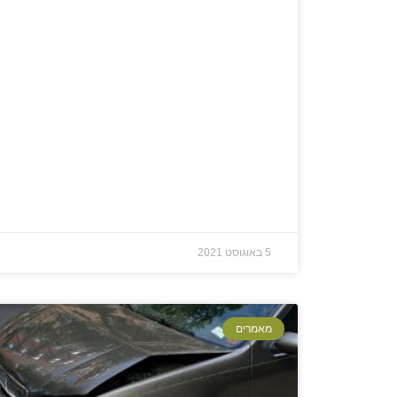
5 באוגוסט 2021
מאמרים